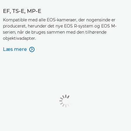
EF, TS-E, MP-E
Kompatible med alle EOS-kameraer, der nogensinde er
produceret, herunder det nye EOS R-system og EOS M-
serien, når de bruges sammen med den tilhørende
objektivadapter.
Læs mere
