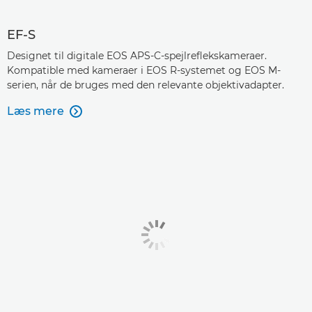
EF-S
Designet til digitale EOS APS-C-spejlreflekskameraer.
Kompatible med kameraer i EOS R-systemet og EOS M-
serien, når de bruges med den relevante objektivadapter.
Læs mere
