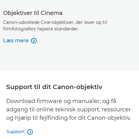
Objektiver til Cinema
Canon-udviklede Cine-objektiver, der lever op til
filmfotografers højeste standarder.
Læs mere

Support til dit Canon-objektiv
Download firmware og manualer, og få
adgang til online teknisk support, ressourcer
og hjælp til fejlfinding for dit Canon-objektiv.
Support
