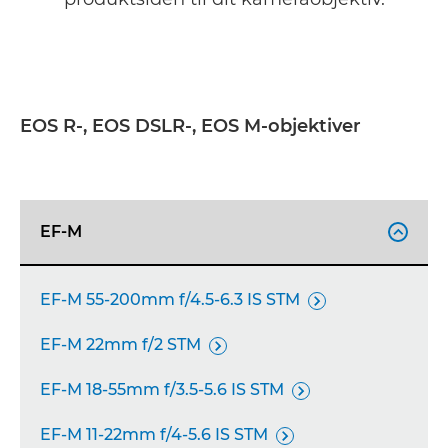
EOS R-, EOS DSLR-, EOS M-objektiver
EF-M

EF-M 55-200mm f/4.5-6.3 IS STM

EF-M 22mm f/2 STM

EF-M 18-55mm f/3.5-5.6 IS STM

EF-M 11-22mm f/4-5.6 IS STM
