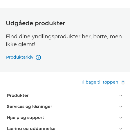
Udgåede produkter
Find dine yndlingsprodukter her, borte, men
ikke glemt!
Produktarkiv

Tilbage til toppen
Produkter
Services og løsninger
Hjælp og support
Læring og uddannelse