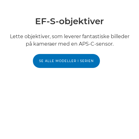
EF-S-objektiver
Lette objektiver, som leverer fantastiske billeder
på kameraer med en APS-C-sensor.
SE ALLE MODELLER I SERIEN