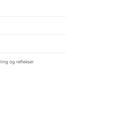
ing og reflekser