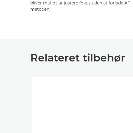
bliver muligt at justere fokus uden at forlade AF-
metoden.
Relateret tilbehør