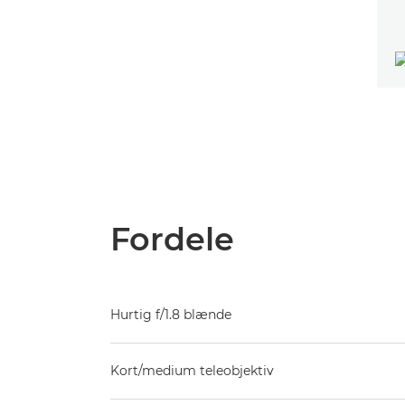
Fordele
Hurtig f/1.8 blænde
Kort/medium teleobjektiv