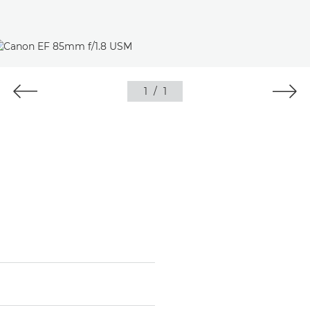
1
/
1