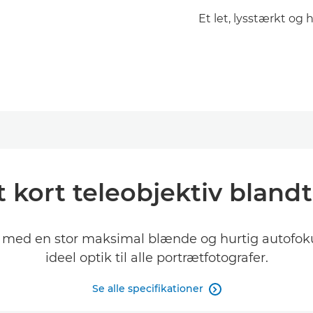
Et let, lysstærkt og 
kort teleobjektiv blandt
med en stor maksimal blænde og hurtig autofoku
ideel optik til alle portrætfotografer.
Se alle specifikationer
