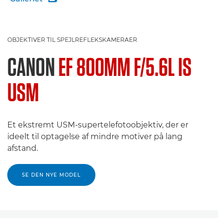
OBJEKTIVER TIL SPEJLREFLEKSKAMERAER
CANON
EF 800MM F/5.6L IS
USM
Et ekstremt USM-supertelefotoobjektiv, der er
ideelt til optagelse af mindre motiver på lang
afstand.
SE DEN NYE MODEL