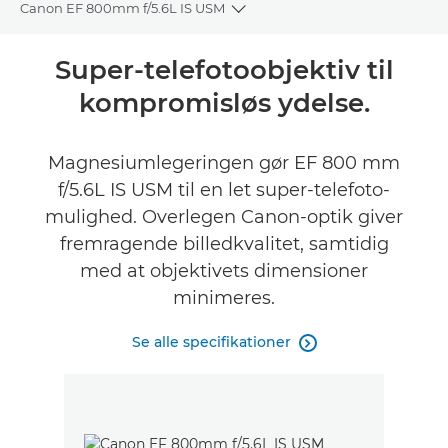
Canon EF 800mm f/5.6L IS USM
Toggle breadcrumbs
Oversigt
Super-telefotoobjektiv til
kompromisløs ydelse.
Specifikationer
Magnesiumlegeringen gør EF 800 mm
f/5.6L IS USM til en let super-telefoto-
mulighed. Overlegen Canon-optik giver
fremragende billedkvalitet, samtidig
med at objektivets dimensioner
minimeres.
Se alle specifikationer
