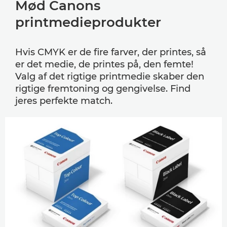
Mød Canons
printmedieprodukter
Hvis CMYK er de fire farver, der printes, så
er det medie, de printes på, den femte!
Valg af det rigtige printmedie skaber den
rigtige fremtoning og gengivelse. Find
jeres perfekte match.