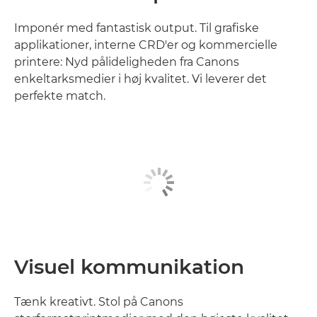
Imponér med fantastisk output. Til grafiske
applikationer, interne CRD'er og kommercielle
printere: Nyd pålideligheden fra Canons
enkeltarksmedier i høj kvalitet. Vi leverer det
perfekte match.
Visuel kommunikation
Tænk kreativt. Stol på Canons