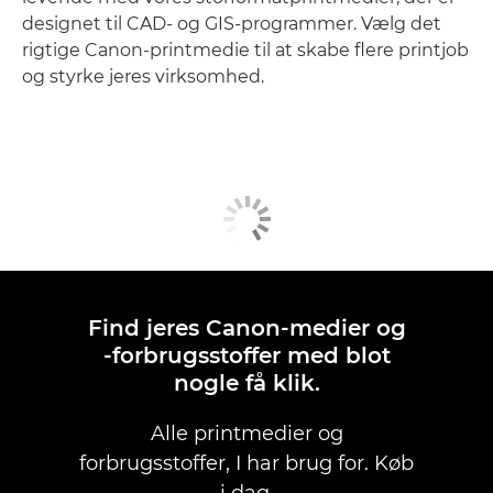
designet til CAD- og GIS-programmer. Vælg det
rigtige Canon-printmedie til at skabe flere printjob
og styrke jeres virksomhed.
Find jeres Canon-medier og
-forbrugsstoffer med blot
nogle få klik.
Alle printmedier og
forbrugsstoffer, I har brug for. Køb
i dag.