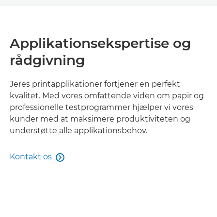
Applikationsekspertise og
rådgivning
Jeres printapplikationer fortjener en perfekt
kvalitet. Med vores omfattende viden om papir og
professionelle testprogrammer hjælper vi vores
kunder med at maksimere produktiviteten og
understøtte alle applikationsbehov.
Kontakt os
