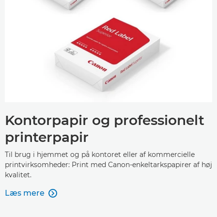
Kontorpapir og professionelt
printerpapir
Til brug i hjemmet og på kontoret eller af kommercielle
printvirksomheder: Print med Canon-enkeltarkspapirer af høj
kvalitet.
Læs mere
