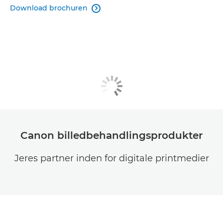
Download brochuren

Canon billedbehandlingsprodukter
Jeres partner inden for digitale printmedier