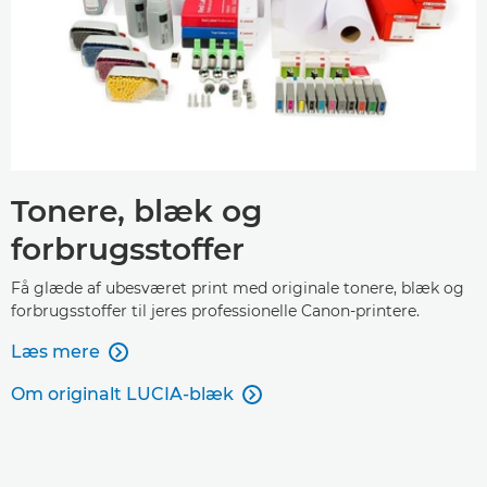
Tonere, blæk og
forbrugsstoffer
Få glæde af ubesværet print med originale tonere, blæk og
forbrugsstoffer til jeres professionelle Canon-printere.
Læs mere

Om originalt LUCIA-blæk
