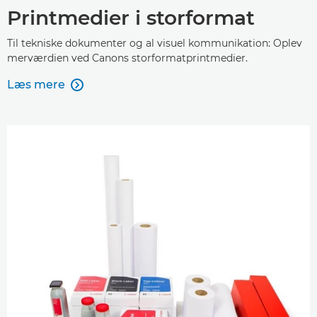
Printmedier i storformat
Til tekniske dokumenter og al visuel kommunikation: Oplev
merværdien ved Canons storformatprintmedier.
Læs mere
