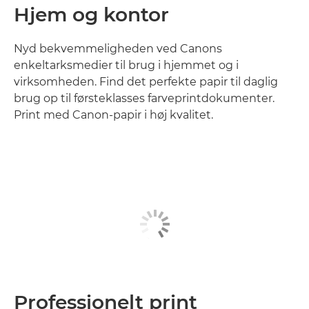
Hjem og kontor
Nyd bekvemmeligheden ved Canons
enkeltarksmedier til brug i hjemmet og i
virksomheden. Find det perfekte papir til daglig
brug op til førsteklasses farveprintdokumenter.
Print med Canon-papir i høj kvalitet.
Professionelt print