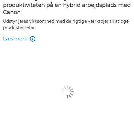
produktiviteten på en hybrid arbejdsplads med
Canon
Udstyr jeres virksomhed med de rigtige værktøjer til at øge
produktiviteten
Læs mere
