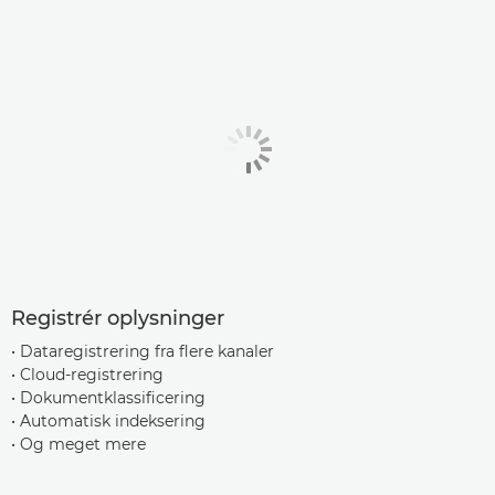
Registrér oplysninger
• Dataregistrering fra flere kanaler
• Cloud-registrering
• Dokumentklassificering
• Automatisk indeksering
• Og meget mere