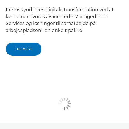
Fremskynd jeres digitale transformation ved at
kombinere vores avancerede Managed Print
Services og løsninger til samarbejde på
arbejdspladsen i en enkelt pakke
LÆS MERE