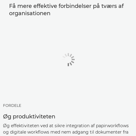
Få mere effektive forbindelser på tværs af
organisationen
FORDELE
Øg produktiviteten
Øg effektiviteten ved at sikre integration af papirworkflows
og digitale workflows med nem adgang til dokumenter fra