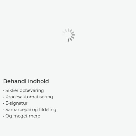
Behandl indhold
• Sikker opbevaring
• Procesautomatisering
• E-signatur
• Samarbejde og fildeling
• Og meget mere