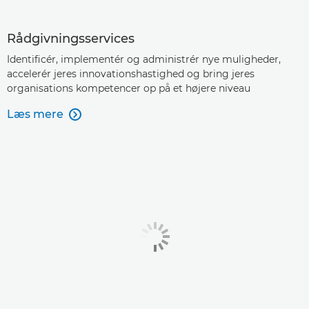
Rådgivningsservices
Identificér, implementér og administrér nye muligheder,
accelerér jeres innovationshastighed og bring jeres
organisations kompetencer op på et højere niveau
Læs mere
