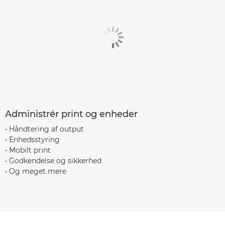
Administrér print og enheder
• Håndtering af output
• Enhedsstyring
• Mobilt print
• Godkendelse og sikkerhed
• Og meget mere