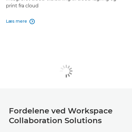
print fra cloud
Læs mere

Fordelene ved Workspace
Collaboration Solutions