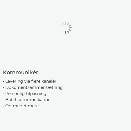
Kommunikér
• Levering via flere kanaler
• Dokumentsammensætning
• Personlig tilpasning
• Batchkommunikation
• Og meget mere