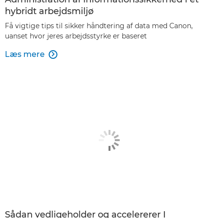
hybridt arbejdsmiljø
Få vigtige tips til sikker håndtering af data med Canon,
uanset hvor jeres arbejdsstyrke er baseret
Læs mere

Sådan vedligeholder og accelererer I