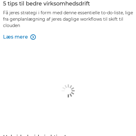
5 tips til bedre virksomhedsdrift
Få jeres strategi i form med denne essentielle to-do-liste, lige
fra genplanlægning af jeres daglige workflows til skift til
clouden
Læs mere
