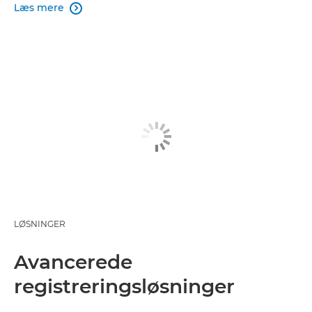
Læs mere

LØSNINGER
Avancerede
registreringsløsninger