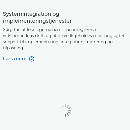
Systemintegration og
implementeringstjenester
Sørg for, at løsningerne nemt kan integreres i
virksomhedens drift, og at de vedligeholdes med langsigtet
support til implementering, integration, migrering og
tilpasning
Læs mere
