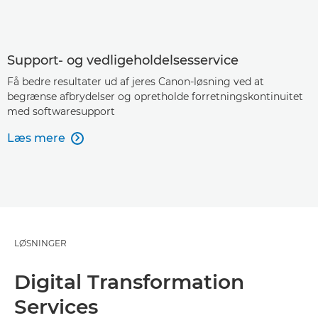
Support- og vedligeholdelsesservice
Få bedre resultater ud af jeres Canon-løsning ved at
begrænse afbrydelser og opretholde forretningskontinuitet
med softwaresupport
Læs mere

LØSNINGER
Digital Transformation
Services