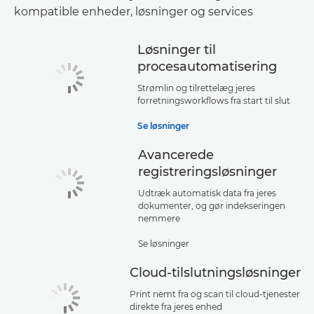
kompatible enheder, løsninger og services
Løsninger til
procesautomatisering
Strømlin og tilrettelæg jeres
forretningsworkflows fra start til slut
Se løsninger
Avancerede
registreringsløsninger
Udtræk automatisk data fra jeres
dokumenter, og gør indekseringen
nemmere
Se løsninger
Cloud-tilslutningsløsninger
Print nemt fra og scan til cloud-tjenester
direkte fra jeres enhed