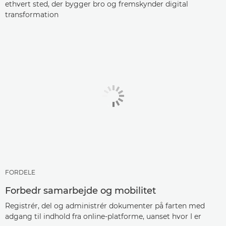
ethvert sted, der bygger bro og fremskynder digital
transformation
FORDELE
Forbedr samarbejde og mobilitet
Registrér, del og administrér dokumenter på farten med
adgang til indhold fra online-platforme, uanset hvor I er