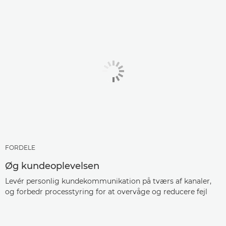
FORDELE
Øg kundeoplevelsen
Levér personlig kundekommunikation på tværs af kanaler,
og forbedr processtyring for at overvåge og reducere fejl