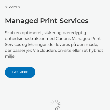
SERVICES
Managed Print Services
Skab en optimeret, sikker og bæredygtig
enhedsinfrastruktur med Canons Managed Print
Services og løsninger, der leveres på den måde,
der passer jer: Via clouden, on-site eller i et hybridt
miljø.
LÆS MERE