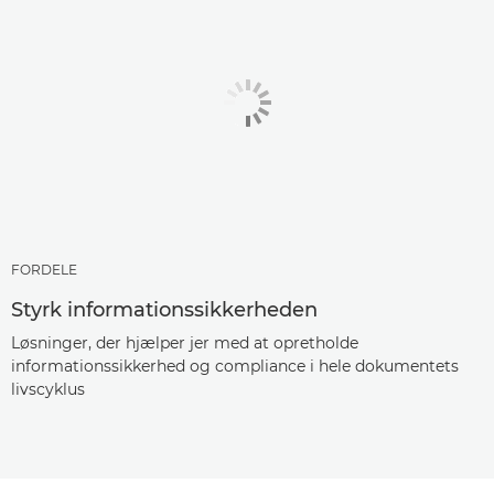
FORDELE
Styrk informationssikkerheden
Løsninger, der hjælper jer med at opretholde
informationssikkerhed og compliance i hele dokumentets
livscyklus