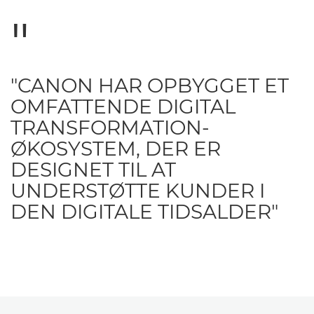
"CANON HAR OPBYGGET ET
OMFATTENDE DIGITAL
TRANSFORMATION-
ØKOSYSTEM, DER ER
DESIGNET TIL AT
UNDERSTØTTE KUNDER I
DEN DIGITALE TIDSALDER"