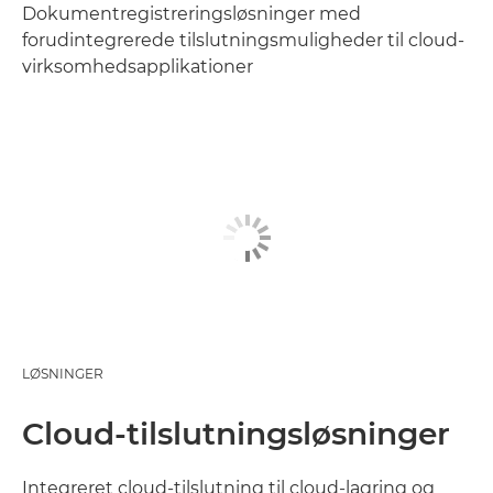
Dokumentregistreringsløsninger med
forudintegrerede tilslutningsmuligheder til cloud-
virksomhedsapplikationer
LØSNINGER
Cloud-tilslutningsløsninger
Integreret cloud-tilslutning til cloud-lagring og