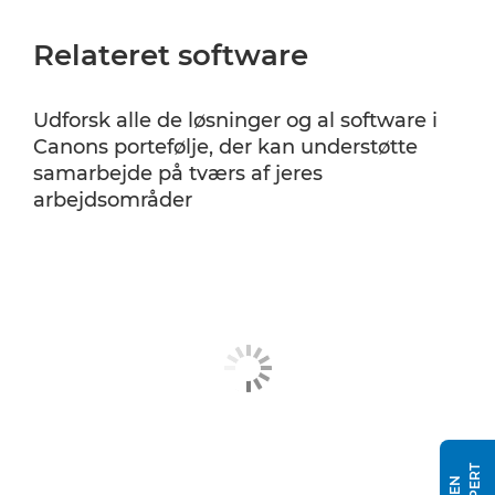
Relateret software
Udforsk alle de løsninger og al software i
Canons portefølje, der kan understøtte
samarbejde på tværs af jeres
arbejdsområder