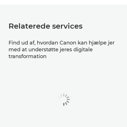
Relaterede services
Find ud af, hvordan Canon kan hjælpe jer
med at understøtte jeres digitale
transformation