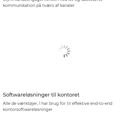
kommunikation på tværs af kanaler
Softwareløsninger til kontoret
Alle de værktøjer, I har brug for til effektive end-to-end
kontorsoftwareløsninger