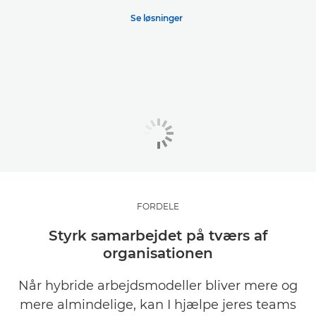
Se løsninger
FORDELE
Styrk samarbejdet på tværs af
organisationen
Når hybride arbejdsmodeller bliver mere og
mere almindelige, kan I hjælpe jeres teams