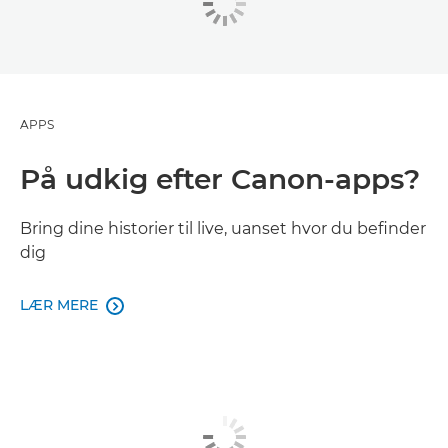
APPS
På udkig efter Canon-apps?
Bring dine historier til live, uanset hvor du befinder
dig
LÆR MERE
