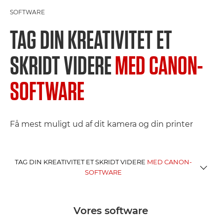
SOFTWARE
TAG DIN KREATIVITET ET
SKRIDT VIDERE
MED CANON-
SOFTWARE
Få mest muligt ud af dit kamera og din printer
TAG DIN KREATIVITET ET SKRIDT VIDERE
MED CANON-
SOFTWARE
FOTO- OG VIDEOSOFTWARE
Vores software