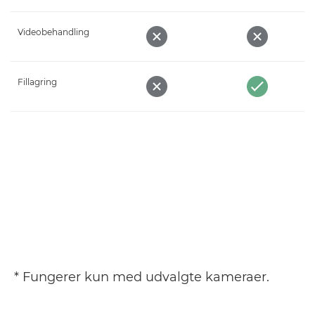
Videobehandling
Fillagring
* Fungerer kun med udvalgte kameraer.