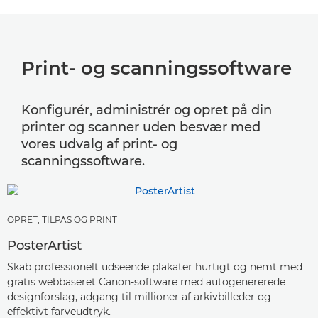
Print- og scanningssoftware
Konfigurér, administrér og opret på din
printer og scanner uden besvær med
vores udvalg af print- og
scanningssoftware.
OPRET, TILPAS OG PRINT
PosterArtist
Skab professionelt udseende plakater hurtigt og nemt med
gratis webbaseret Canon-software med autogenererede
designforslag, adgang til millioner af arkivbilleder og
effektivt farveudtryk.