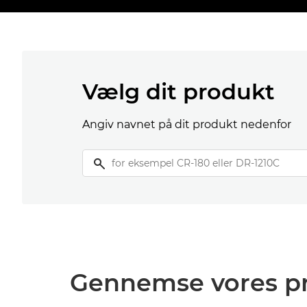
Vælg dit produkt
Angiv navnet på dit produkt nedenfor
Gennemse vores p