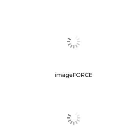
imageFORCE