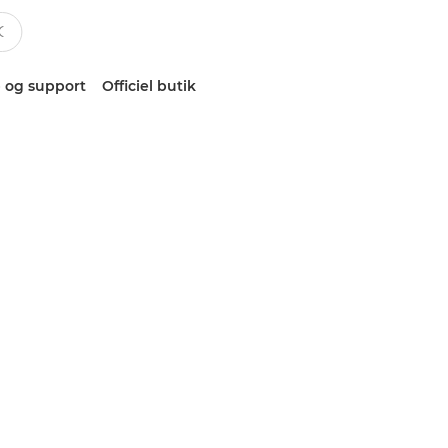
 og support
Officiel butik