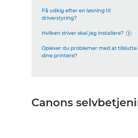
På udkig efter en løsning til
driverstyring?
Hvilken driver skal jeg installere?

Oplever du problemer med at tilslutte
dine printere?
Canons selvbetjeni