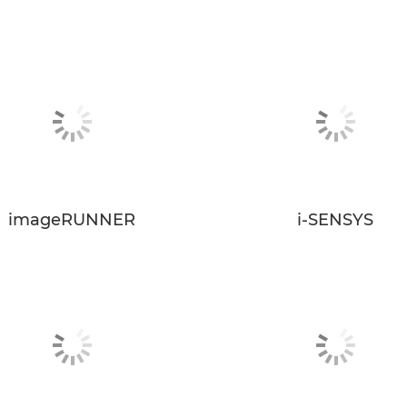
imageRUNNER
i-SENSYS