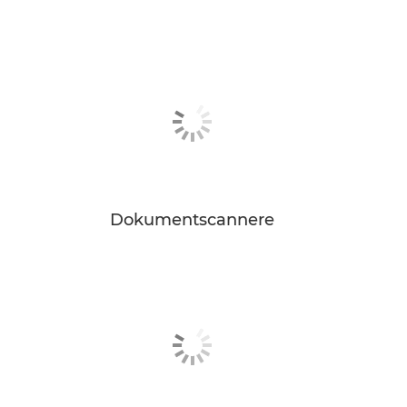
Dokumentscannere