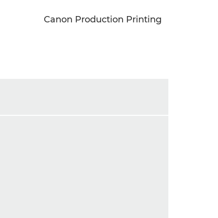
Canon Production Printing