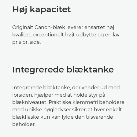
Høj kapacitet
Originalt Canon-blæk leverer ensartet høj
kvalitet, exceptionelt højt udbytte og en lav
pris pr. side.
Integrerede blæktanke
Integrerede blæktanke, der vender ud mod
forsiden, hjælper med at holde styr på
blækniveauet. Praktiske klemmefri beholdere
med unikke nøgledyser sikrer, at hver enkelt
blækflaske kun kan fylde den tilsvarende
beholder.