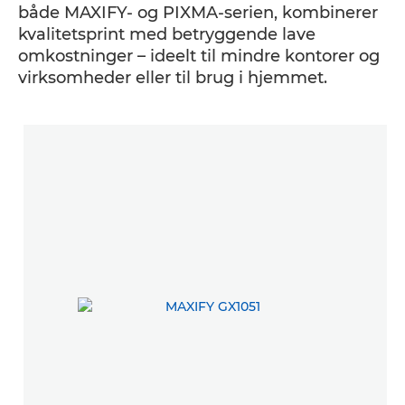
både MAXIFY- og PIXMA-serien, kombinerer
kvalitetsprint med betryggende lave
omkostninger – ideelt til mindre kontorer og
virksomheder eller til brug i hjemmet.