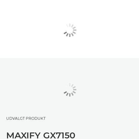
UDVALGT PRODUKT
MAXIFY GX7150