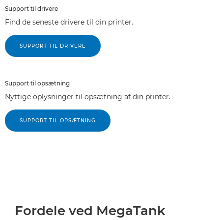
Support til drivere
Find de seneste drivere til din printer.
SUPPORT TIL DRIVERE
Support til opsætning
Nyttige oplysninger til opsætning af din printer.
SUPPORT TIL OPSÆTNING
Fordele ved MegaTank