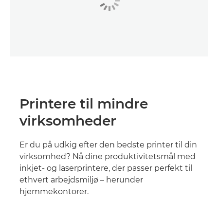
Printere til mindre
virksomheder
Er du på udkig efter den bedste printer til din
virksomhed? Nå dine produktivitetsmål med
inkjet- og laserprintere, der passer perfekt til
ethvert arbejdsmiljø – herunder
hjemmekontorer.