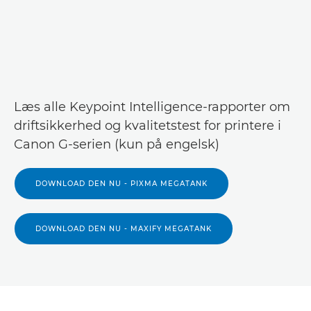
Læs alle Keypoint Intelligence-rapporter om
driftsikkerhed og kvalitetstest for printere i
Canon G-serien (kun på engelsk)
DOWNLOAD DEN NU - PIXMA MEGATANK
DOWNLOAD DEN NU - MAXIFY MEGATANK