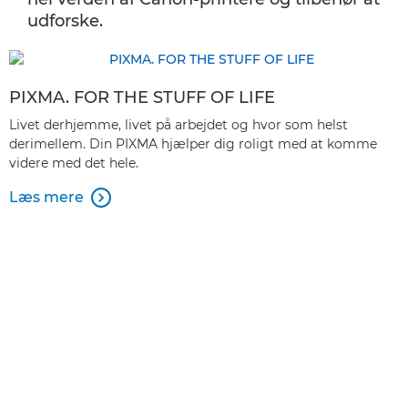
udforske.
PIXMA. FOR THE STUFF OF LIFE
Livet derhjemme, livet på arbejdet og hvor som helst
derimellem. Din PIXMA hjælper dig roligt med at komme
videre med det hele.
Læs mere
