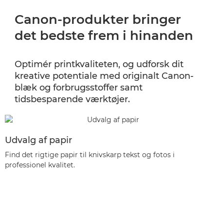
Canon-produkter bringer
det bedste frem i hinanden
Optimér printkvaliteten, og udforsk dit
kreative potentiale med originalt Canon-
blæk og forbrugsstoffer samt
tidsbesparende værktøjer.
Udvalg af papir
Find det rigtige papir til knivskarp tekst og fotos i
professionel kvalitet.