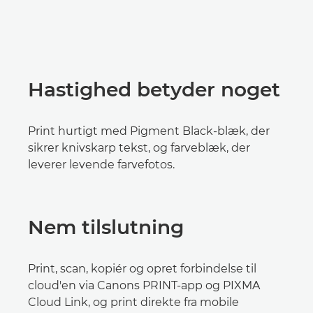
Hastighed betyder noget
Print hurtigt med Pigment Black-blæk, der
sikrer knivskarp tekst, og farveblæk, der
leverer levende farvefotos.
Nem tilslutning
Print, scan, kopiér og opret forbindelse til
cloud'en via Canons PRINT-app og PIXMA
Cloud Link, og print direkte fra mobile