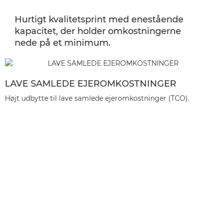
Hurtigt kvalitetsprint med enestående
kapacitet, der holder omkostningerne
nede på et minimum.
LAVE SAMLEDE EJEROMKOSTNINGER
Højt udbytte til lave samlede ejeromkostninger (TCO).