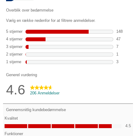
206
anmeldelser