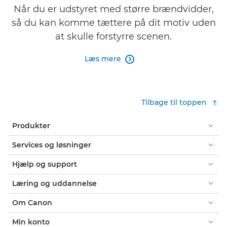
Når du er udstyret med større brændvidder,
så du kan komme tættere på dit motiv uden
at skulle forstyrre scenen.
Læs mere

Tilbage til toppen
Produkter
Services og løsninger
Hjælp og support
Læring og uddannelse
Om Canon
Min konto