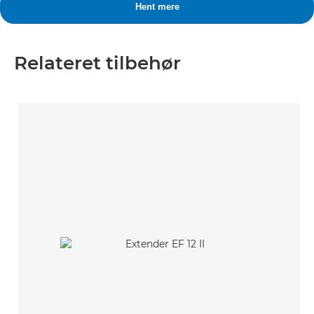
Relateret tilbehør