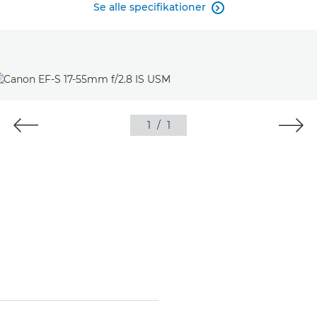
Se alle specifikationer

1
/
1