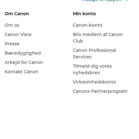
Om Canon
Min konto
Om os
Canon-konto
Canon View
Bliv medlem af Canon
Club
Presse
Canon Professional
Bæredygtighed
Services
Arbejd for Canon
Tilmeld dig vores
Kontakt Canon
nyhedsbrev
Virksomhedskonto
Canons Partnerprogram