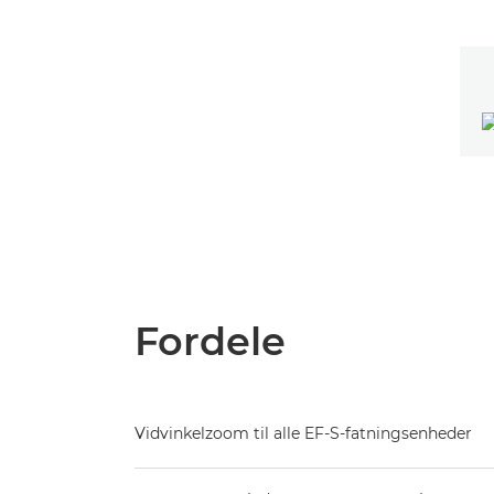
Fordele
Vidvinkelzoom til alle EF-S-fatningsenheder