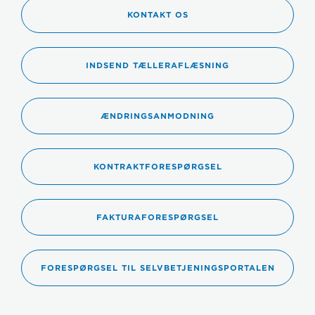
KONTAKT OS
INDSEND TÆLLERAFLÆSNING
ÆNDRINGSANMODNING
KONTRAKTFORESPØRGSEL
FAKTURAFORESPØRGSEL
FORESPØRGSEL TIL SELVBETJENINGSPORTALEN