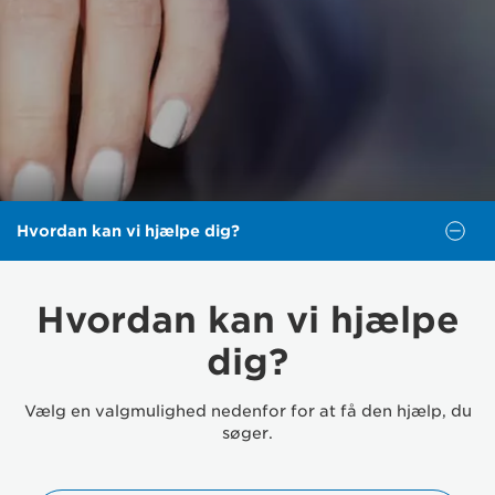
Hvordan kan vi hjælpe dig?
Hvordan kan vi hjælpe
dig?
Vælg en valgmulighed nedenfor for at få den hjælp, du
søger.