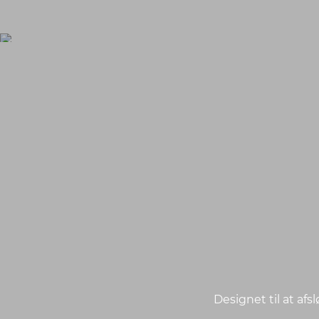
Designet til at afs