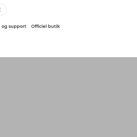
 og support
Officiel butik