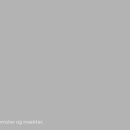
lomster og insekter.