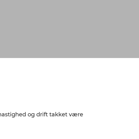
 hastighed og drift takket være