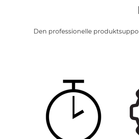
Den professionelle produktsupport