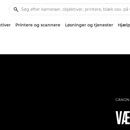
tiver
Printere og scannere
Løsninger og tjenester
Hjælp
CANON 
VÆ