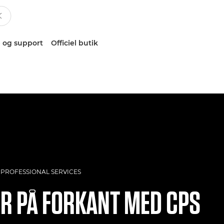
 og support
Officiel butik
PROFESSIONAL SERVICES
R PÅ FORKANT MED CPS