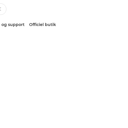
 og support
Officiel butik