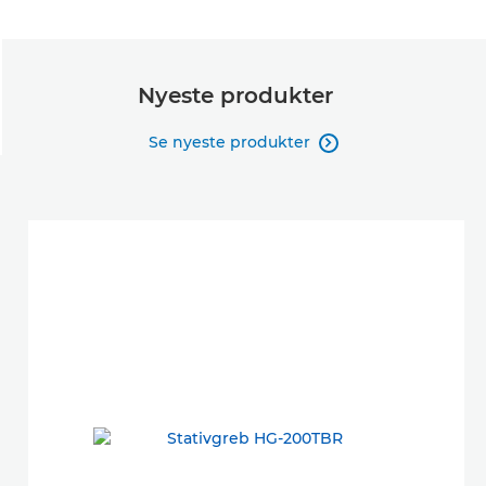
Nyeste produkter
Se nyeste produkter
