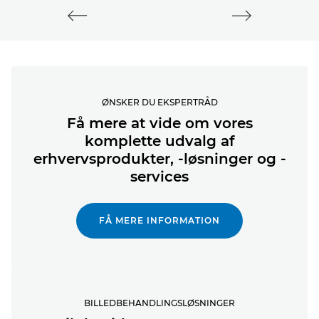
ØNSKER DU EKSPERTRÅD
Få mere at vide om vores
komplette udvalg af
erhvervsprodukter, -løsninger og -
services
FÅ MERE INFORMATION
BILLEDBEHANDLINGSLØSNINGER