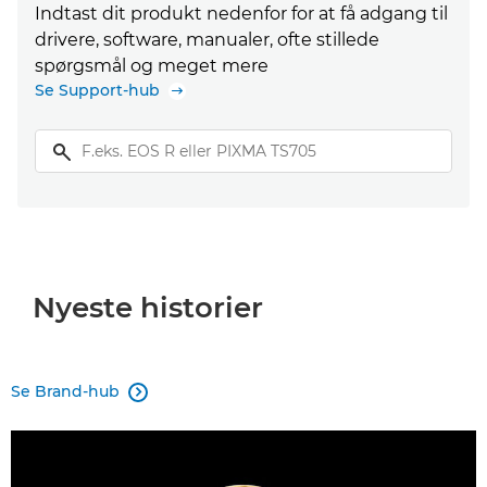
Indtast dit produkt nedenfor for at få adgang til
drivere, software, manualer, ofte stillede
spørgsmål og meget mere
Se Support-hub
Nyeste historier
Se Brand-hub
