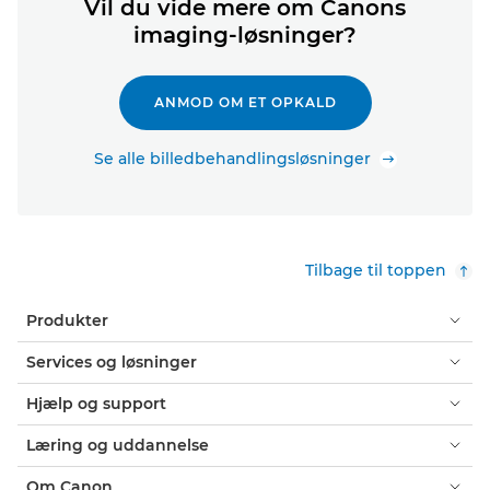
Vil du vide mere om Canons
imaging-løsninger?
ANMOD OM ET OPKALD
Se alle billedbehandlingsløsninger
Tilbage til toppen
Produkter
Services og løsninger
Hjælp og support
Læring og uddannelse
Om Canon