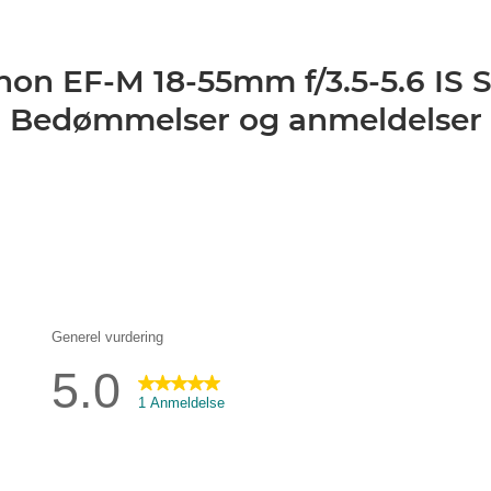
non EF-M 18-55mm f/3.5-5.6 IS 
Bedømmelser og anmeldelser