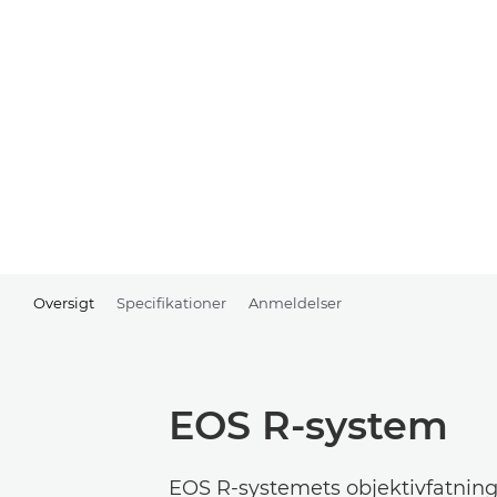
Oversigt
Specifikationer
Anmeldelser
EOS R-system
EOS R-systemets objektivfatning 