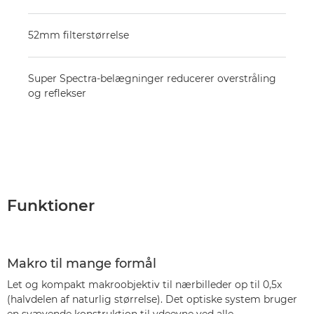
52mm filterstørrelse
Super Spectra-belægninger reducerer overstråling
og reflekser
Funktioner
Makro til mange formål
Let og kompakt makroobjektiv til nærbilleder op til 0,5x
(halvdelen af naturlig størrelse). Det optiske system bruger