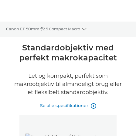
Canon EF 50mm f/2.5 Compact Macro
Toggle breadcrumbs
Oversigt
Standardobjektiv med
perfekt makrokapacitet
Specifikationer
Let og kompakt, perfekt som
makroobjektiv til almindeligt brug eller
et fleksibelt standardobjektiv.
Se alle specifikationer
