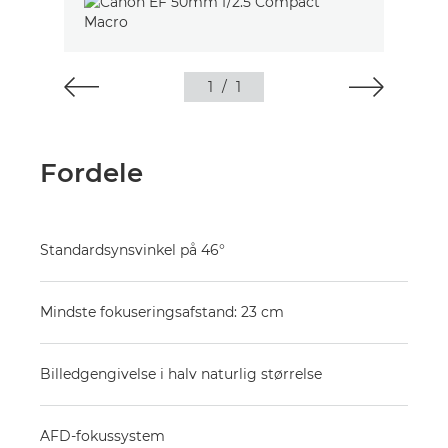
1
/
1
Fordele
Standardsynsvinkel på 46°
Mindste fokuseringsafstand: 23 cm
Billedgengivelse i halv naturlig størrelse
AFD-fokussystem