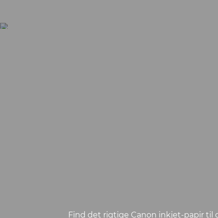
Find det rigtige Canon inkjet-papir til 