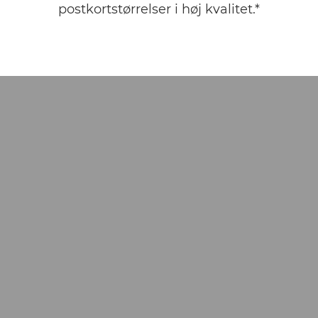
postkortstørrelser i høj kvalitet.*