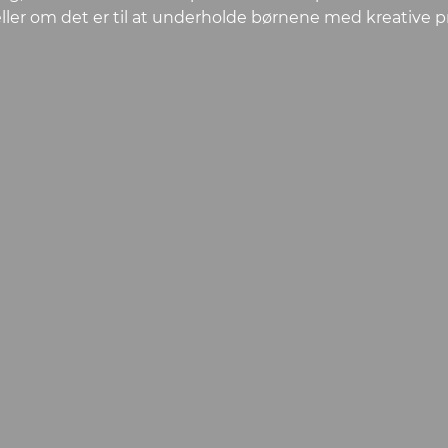
 eller om det er til at underholde børnene med kreative p