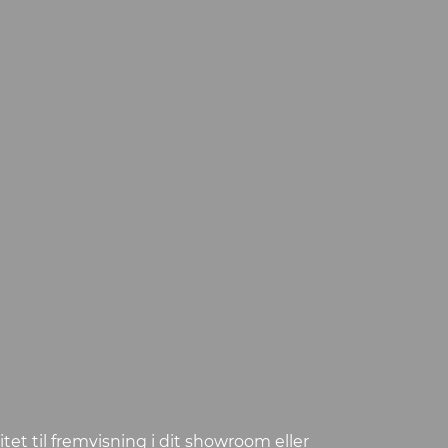
itet til fremvisning i dit showroom eller