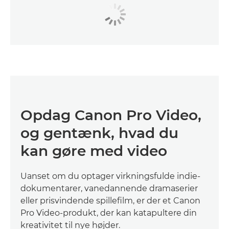
Opdag Canon Pro Video,
og gentænk, hvad du
kan gøre med video
Uanset om du optager virkningsfulde indie-
dokumentarer, vanedannende dramaserier
eller prisvindende spillefilm, er der et Canon
Pro Video-produkt, der kan katapultere din
kreativitet til nye højder.