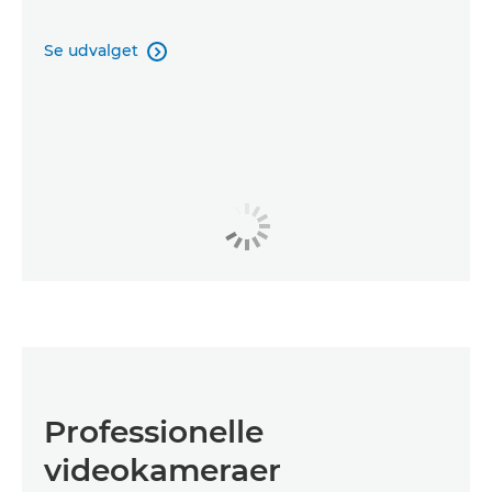
Se udvalget

Professionelle
videokameraer