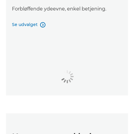
Forbløffende ydeevne, enkel betjening.
Se udvalget
