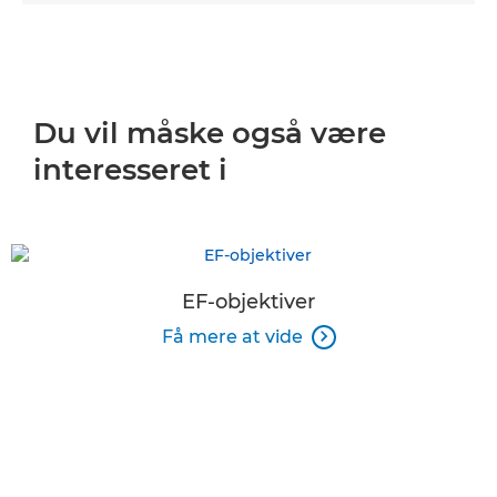
Du vil måske også være
interesseret i
EF-objektiver
Få mere at vide
