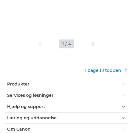
1
/
4
Tilbage til toppen
Produkter
Services og løsninger
Hjælp og support
Læring og uddannelse
Om Canon