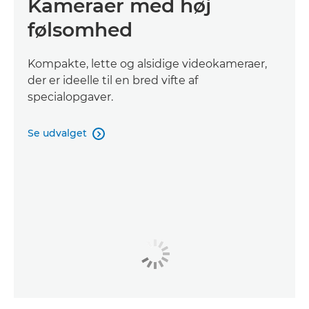
Kameraer med høj
følsomhed
Kompakte, lette og alsidige videokameraer,
der er ideelle til en bred vifte af
specialopgaver.
Se udvalget
