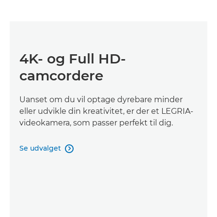
4K- og Full HD-
camcordere
Uanset om du vil optage dyrebare minder
eller udvikle din kreativitet, er der et LEGRIA-
videokamera, som passer perfekt til dig.
Se udvalget
