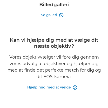
Billedgalleri
Se galleri

Kan vi hjælpe dig med at vælge dit
næste objektiv?
Vores objektivvælger vil føre dig gennem
vores udvalg af objektiver og hjælper dig
med at finde det perfekte match for dig og
dit EOS-kamera.
Hjælp mig med at vælge
