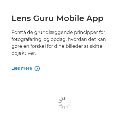
Lens Guru Mobile App
Forstå de grundlæggende principper for
fotografering, og opdag, hvordan det kan
gøre en forskel for dine billeder at skifte
objektiver.
Læs mere
