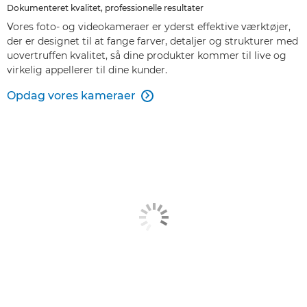
Dokumenteret kvalitet, professionelle resultater
Vores foto- og videokameraer er yderst effektive værktøjer,
der er designet til at fange farver, detaljer og strukturer med
uovertruffen kvalitet, så dine produkter kommer til live og
virkelig appellerer til dine kunder.
Opdag vores kameraer
