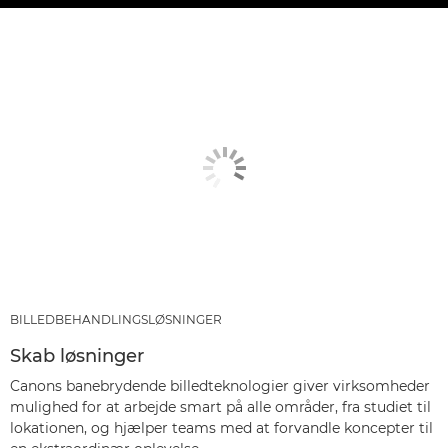
BILLEDBEHANDLINGSLØSNINGER
Skab løsninger
Canons banebrydende billedteknologier giver virksomheder
mulighed for at arbejde smart på alle områder, fra studiet til
lokationen, og hjælper teams med at forvandle koncepter til