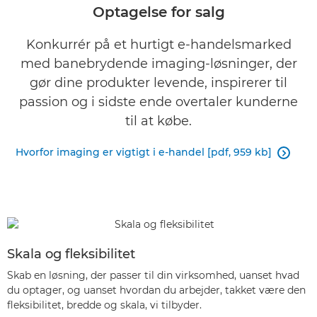
Optagelse for salg
Konkurrér på et hurtigt e-handelsmarked
med banebrydende imaging-løsninger, der
gør dine produkter levende, inspirerer til
passion og i sidste ende overtaler kunderne
til at købe.
Hvorfor imaging er vigtigt i e-handel [pdf, 959 kb]

Skala og fleksibilitet
Skab en løsning, der passer til din virksomhed, uanset hvad
du optager, og uanset hvordan du arbejder, takket være den
fleksibilitet, bredde og skala, vi tilbyder.