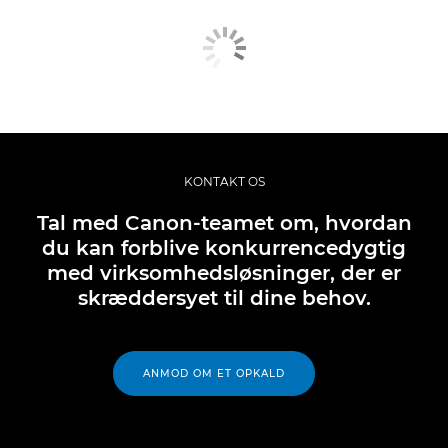
KONTAKT OS
Tal med Canon-teamet om, hvordan
du kan forblive konkurrencedygtig
med virksomhedsløsninger, der er
skræddersyet til dine behov.
ANMOD OM ET OPKALD