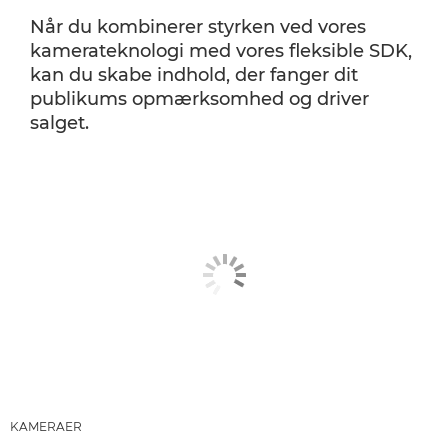
Når du kombinerer styrken ved vores
kamerateknologi med vores fleksible SDK,
kan du skabe indhold, der fanger dit
publikums opmærksomhed og driver
salget.
KAMERAER