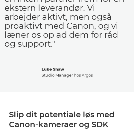
ekstern leverandør. Vi
arbejder aktivt, men også
proaktivt med Canon, og vi
læner os op ad dem for råd
og support."
Luke Shaw
Studio Manager hos Argos
Slip dit potentiale løs med
Canon-kameraer og SDK