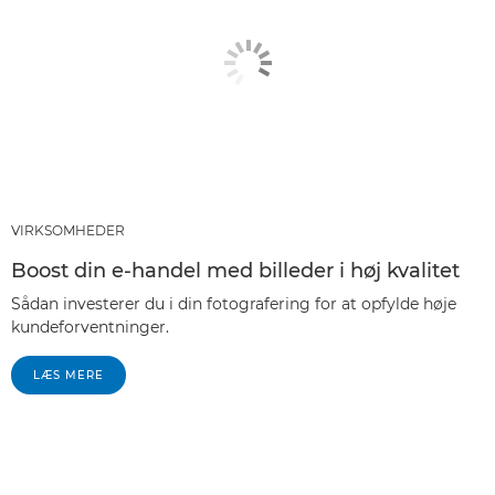
VIRKSOMHEDER
Boost din e-handel med billeder i høj kvalitet
Sådan investerer du i din fotografering for at opfylde høje
kundeforventninger.
LÆS MERE