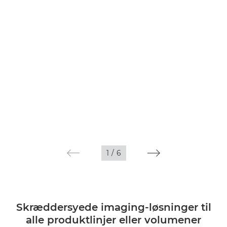
1
/
6
Skræddersyede imaging-løsninger til
alle produktlinjer eller volumener