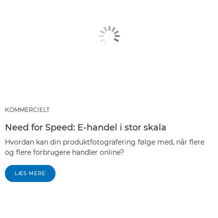
KOMMERCIELT
Need for Speed: E-handel i stor skala
Hvordan kan din produktfotografering følge med, når flere
og flere forbrugere handler online?
LÆS MERE