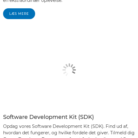
en ekstraordinær oplevelse.
LÆS MERE
Software Development Kit (SDK)
Opdag vores Software Development Kit (SDK). Find ud af,
hvordan det fungerer, og hvilke fordele det giver. Tilmeld dig