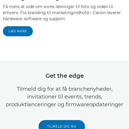
Få mere at vide om vores løsninger til foto og video til
erhverv. Fra branding til marketingindhold – Canon leverer
hardware, software og support.
LÆS MERE
Get the edge
Tilmeld dig for at få branchenyheder,
invitationer til events, trends,
produktlanceringer og firmwareopdateringer
TILMELD DIG NU