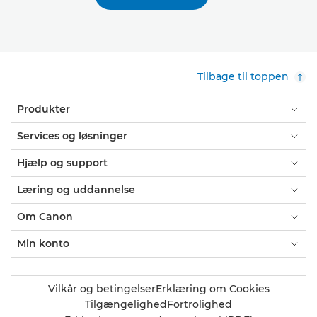
Tilbage til toppen
Produkter
Services og løsninger
Hjælp og support
Læring og uddannelse
Om Canon
Min konto
Vilkår og betingelser
Erklæring om Cookies
Tilgængelighed
Fortrolighed