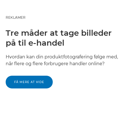
REKLAMER
Tre måder at tage billeder
på til e-handel
Hvordan kan din produktfotografering følge med,
når flere og flere forbrugere handler online?
FÅ MERE AT VIDE