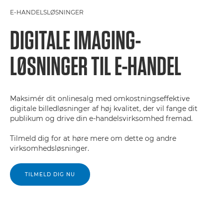
E-HANDELSLØSNINGER
DIGITALE IMAGING-
LØSNINGER TIL E-HANDEL
Maksimér dit onlinesalg med omkostningseffektive
digitale billedløsninger af høj kvalitet, der vil fange dit
publikum og drive din e-handelsvirksomhed fremad.
Tilmeld dig for at høre mere om dette og andre
virksomhedsløsninger.
TILMELD DIG NU