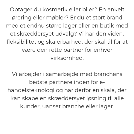
Optager du kosmetik eller biler? En enkelt
ørering eller møbler? Er du et stort brand
med et endnu større lager eller en butik med
et skræddersyet udvalg? Vi har den viden,
fleksibilitet og skalerbarhed, der skal til for at
være den rette partner for enhver
virksomhed.
Vi arbejder i samarbejde med branchens
bedste partnere inden for e-
handelsteknologi og har derfor en skala, der
kan skabe en skræddersyet løsning til alle
kunder, uanset branche eller lager.