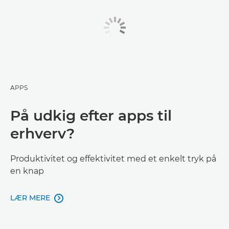
APPS
På udkig efter apps til
erhverv?
Produktivitet og effektivitet med et enkelt tryk på
en knap
LÆR MERE
