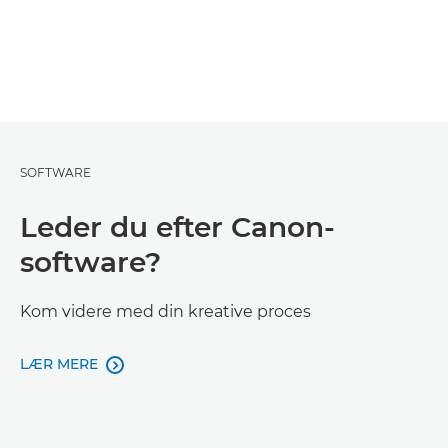
SOFTWARE
Leder du efter Canon-
software?
Kom videre med din kreative proces
LÆR MERE
