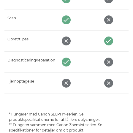
Scan
Opret/tilpas
Diagnosticering/reparation
Fjernoptagelse
* Fungerer med Canon SELPHY-serien. Se
produktspecifikationerne for at få flere oplysninger.
** Fungerer sammen med Canon Zoemini-serien. Se
specifikationer for detaljer om dit produkt