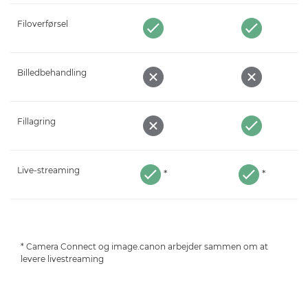
Filoverførsel
Billedbehandling
Fillagring
Live-streaming
*
*
* Camera Connect og image.canon arbejder sammen om at
levere livestreaming