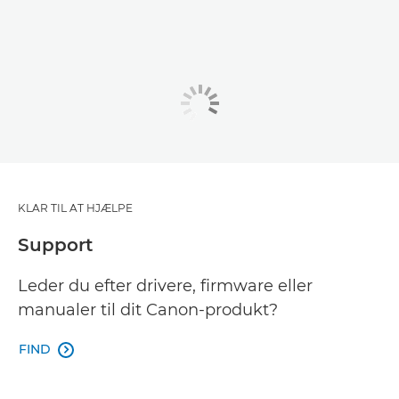
KLAR TIL AT HJÆLPE
Support
Leder du efter drivere, firmware eller
manualer til dit Canon-produkt?
FIND
