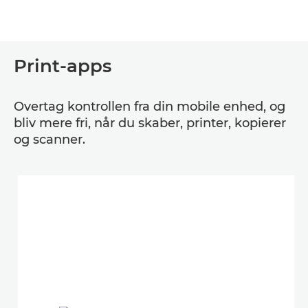
Print-apps
Overtag kontrollen fra din mobile enhed, og
bliv mere fri, når du skaber, printer, kopierer
og scanner.