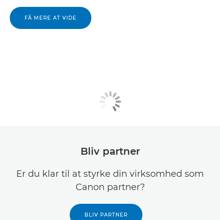
FÅ MERE AT VIDE
Bliv partner
Er du klar til at styrke din virksomhed som
Canon partner?
BLIV PARTNER