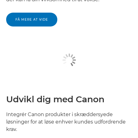
FÅ MERE AT VIDE
Udvikl dig med Canon
Integrér Canon produkter i skræddersyede
løsninger for at løse enhver kundes udfordrende
krav.