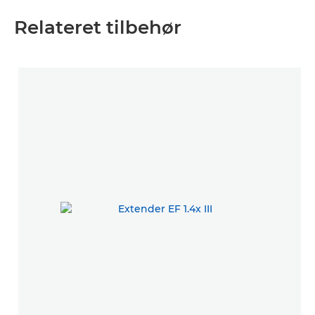
Relateret tilbehør