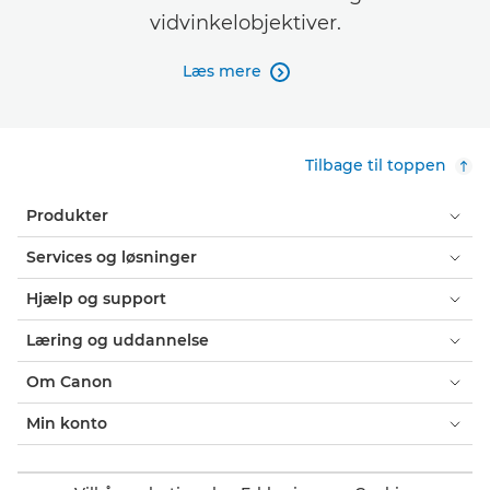
vidvinkelobjektiver.
Læs mere

Tilbage til toppen
Produkter
Services og løsninger
Hjælp og support
Læring og uddannelse
Om Canon
Min konto