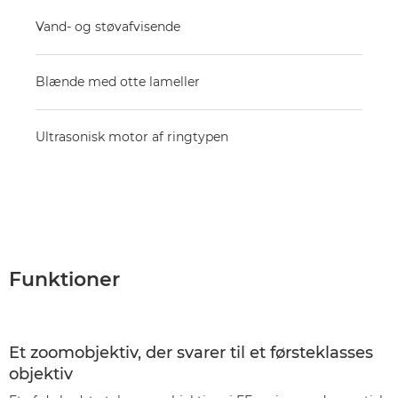
Vand- og støvafvisende
Blænde med otte lameller
Ultrasonisk motor af ringtypen
Funktioner
Et zoomobjektiv, der svarer til et førsteklasses
objektiv