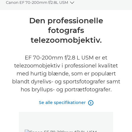
Canon EF 70-200mm f/2.8L USM
Toggle breadcrumbs
Oversigt
Den professionelle
fotografs
Specifikationer
telezoomobjektiv.
EF 70-200mm f/2.8 L USM er et
telezoomobjektiv i professionel kvalitet
med hurtig blænde, som er populært
blandt dyrelivs- og sportsfotografer samt
hos bryllups- og portrætfotografer.
Se alle specifikationer
