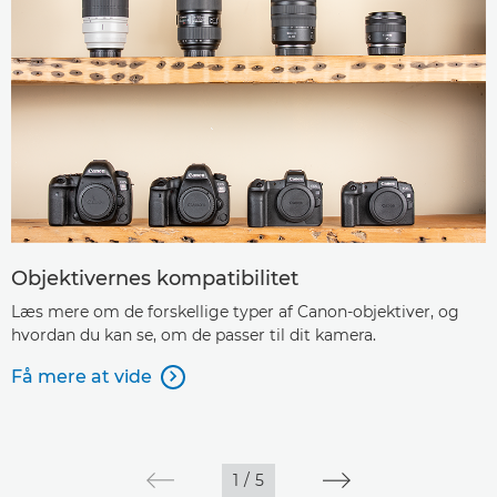
Objektivernes kompatibilitet
Læs mere om de forskellige typer af Canon-objektiver, og
hvordan du kan se, om de passer til dit kamera.
Få mere at vide

1
/
5