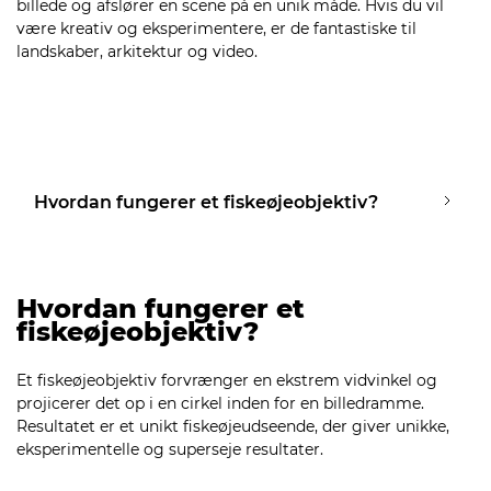
billede og afslører en scene på en unik måde. Hvis du vil
være kreativ og eksperimentere, er de fantastiske til
landskaber, arkitektur og video.
Hvordan fungerer et fiskeøjeobjektiv?
Hvordan fungerer et
fiskeøjeobjektiv?
Et fiskeøjeobjektiv forvrænger en ekstrem vidvinkel og
projicerer det op i en cirkel inden for en billedramme.
Resultatet er et unikt fiskeøjeudseende, der giver unikke,
eksperimentelle og superseje resultater.