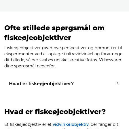
Ofte stillede spørgsmål om
fiskeøjeobjektiver
Fiskeøjeobjektiver giver nye perspektiver og opmuntrer til
eksperimenter ved at optage i ultravidvinkel og forvrænge
dit billede, så der skabes unikke, kreative fotos. Vi besvarer
dine spørgsmål nedenfor.
Hvad er fiskeøjeobjektiver?
Hvad er fiskeøjeobjektiver?
Et fiskeøjeobjektiv er et
vidvinkelobjektiv
, der fanger dit