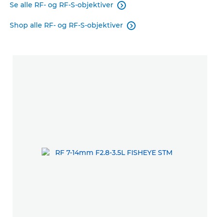
Se alle RF- og RF-S-objektiver

Shop alle RF- og RF-S-objektiver
