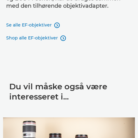
med den tilhørende objektivadapter.
Se alle EF-objektiver

Shop alle EF-objektiver

Du vil måske også være
interesseret i...