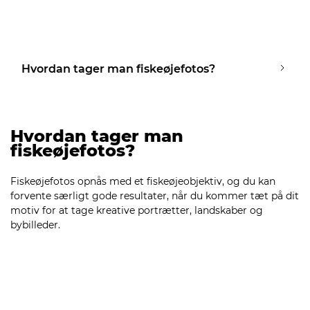
Hvordan tager man fiskeøjefotos?
Hvordan tager man
fiskeøjefotos?
Fiskeøjefotos opnås med et fiskeøjeobjektiv, og du kan
forvente særligt gode resultater, når du kommer tæt på dit
motiv for at tage kreative portrætter, landskaber og
bybilleder.