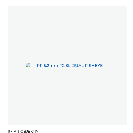
RF VR-OBJEKTIV