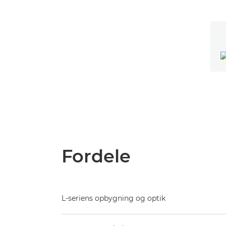
Fordele
L-seriens opbygning og optik