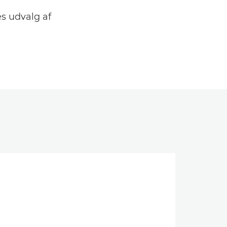
s udvalg af