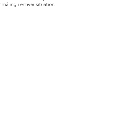
hmåling i enhver situation.