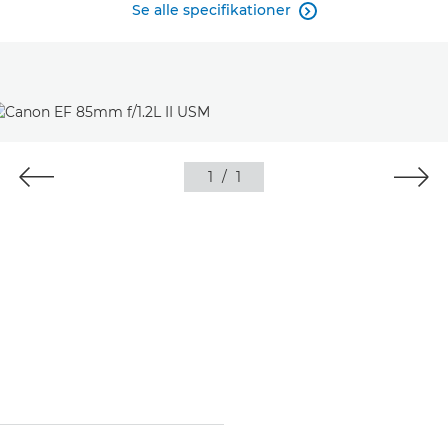
Se alle specifikationer

1
/
1