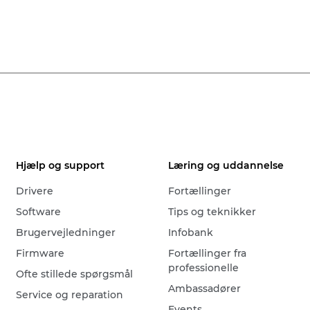
Hjælp og support
Læring og uddannelse
Drivere
Fortællinger
Software
Tips og teknikker
Brugervejledninger
Infobank
Firmware
Fortællinger fra
professionelle
Ofte stillede spørgsmål
Ambassadører
Service og reparation
Events