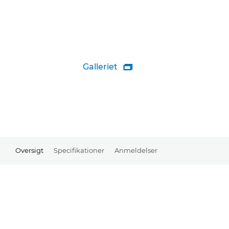
Galleriet

Oversigt
Specifikationer
Anmeldelser