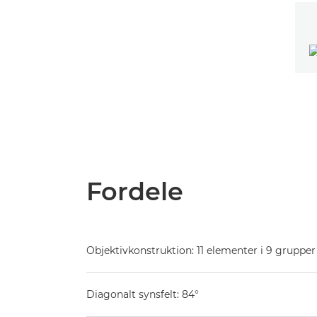
Fordele
Objektivkonstruktion: 11 elementer i 9 grupper
Diagonalt synsfelt: 84°