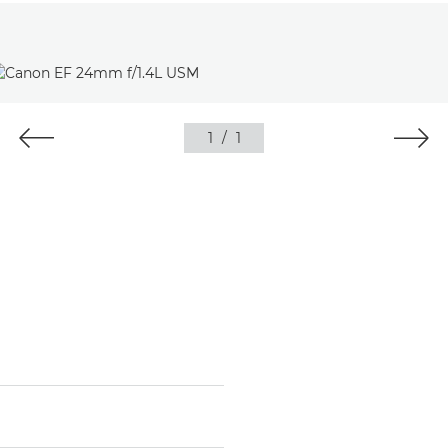
1
/
1