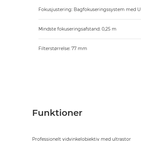
Fokusjustering: Bagfokuseringssystem med 
Mindste fokuseringsafstand: 0,25 m
Filterstørrelse: 77 mm
Funktioner
Professionelt vidvinkelobjektiv med ultrastor