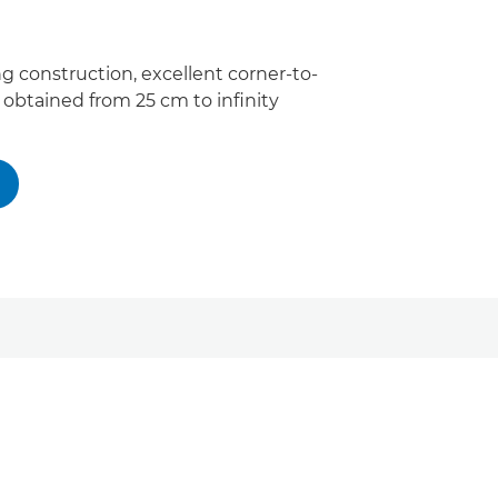
ng construction, excellent corner-to-
s obtained from 25 cm to infinity