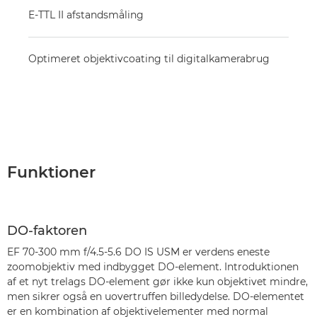
E-TTL II afstandsmåling
Optimeret objektivcoating til digitalkamerabrug
Funktioner
DO-faktoren
EF 70-300 mm f/4.5-5.6 DO IS USM er verdens eneste
zoomobjektiv med indbygget DO-element. Introduktionen
af et nyt trelags DO-element gør ikke kun objektivet mindre,
men sikrer også en uovertruffen billedydelse. DO-elementet
er en kombination af objektivelementer med normal