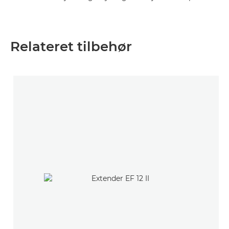
Relateret tilbehør