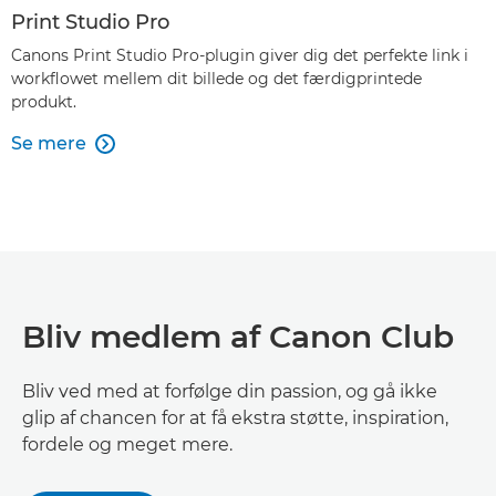
Print Studio Pro
Canons Print Studio Pro-plugin giver dig det perfekte link i
workflowet mellem dit billede og det færdigprintede
produkt.
Se mere

Bliv medlem af Canon Club
Bliv ved med at forfølge din passion, og gå ikke
glip af chancen for at få ekstra støtte, inspiration,
fordele og meget mere.