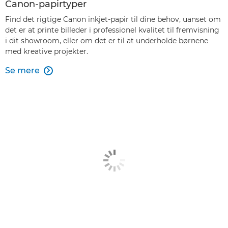
Canon-papirtyper
Find det rigtige Canon inkjet-papir til dine behov, uanset om
det er at printe billeder i professionel kvalitet til fremvisning
i dit showroom, eller om det er til at underholde børnene
med kreative projekter.
Se mere
