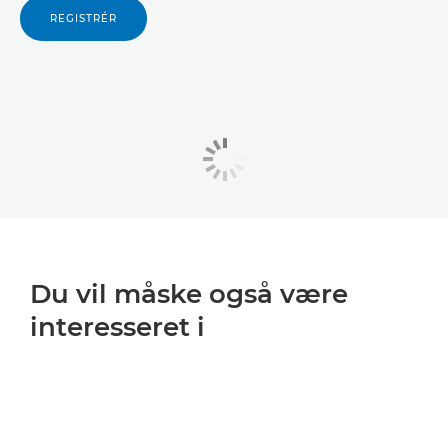
REGISTRÉR
Du vil måske også være
interesseret i