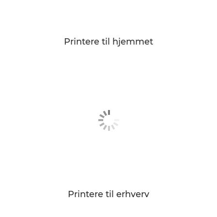
Printere til hjemmet
Printere til erhverv