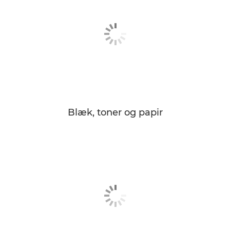
Blæk, toner og papir