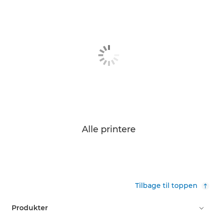
Alle printere
Tilbage til toppen
Produkter