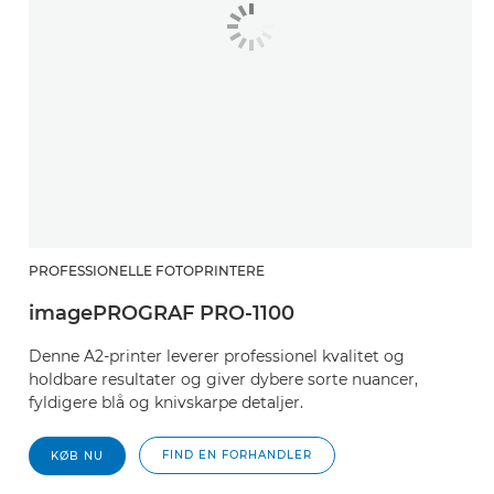
PROFESSIONELLE FOTOPRINTERE
imagePROGRAF PRO-1100
Denne A2-printer leverer professionel kvalitet og
holdbare resultater og giver dybere sorte nuancer,
fyldigere blå og knivskarpe detaljer.
FIND EN FORHANDLER
KØB NU