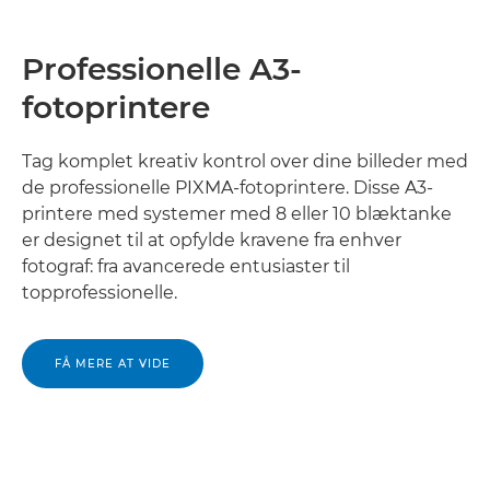
Professionelle A3-
fotoprintere
Tag komplet kreativ kontrol over dine billeder med
de professionelle PIXMA-fotoprintere. Disse A3-
printere med systemer med 8 eller 10 blæktanke
er designet til at opfylde kravene fra enhver
fotograf: fra avancerede entusiaster til
topprofessionelle.
FÅ MERE AT VIDE