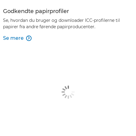
Godkendte papirprofiler
Se, hvordan du bruger og downloader ICC-profilerne til
papirer fra andre førende papirproducenter.
Se mere
