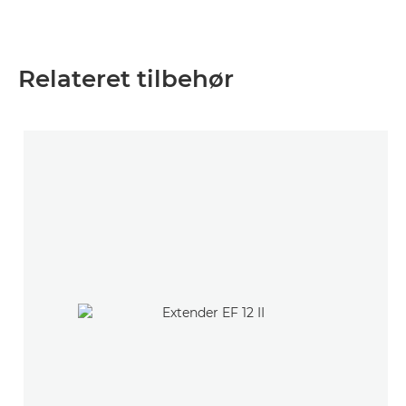
Relateret tilbehør