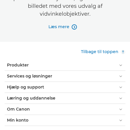
billedet med vores udvalg af
vidvinkelobjektiver.
Læs mere

Tilbage til toppen
Produkter
Services og løsninger
Hjælp og support
Læring og uddannelse
Om Canon
Min konto