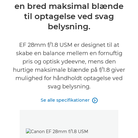
en bred maksimal blænde
til optagelse ved svag
belysning.
EF 28mm f/1.8 USM er designet til at
skabe en balance mellem en fornuftig
pris og optisk ydeevne, mens den
hurtige maksimale blænde på f/1.8 giver
mulighed for håndholdt optagelse ved
svag belysning.
Se alle specifikationer
