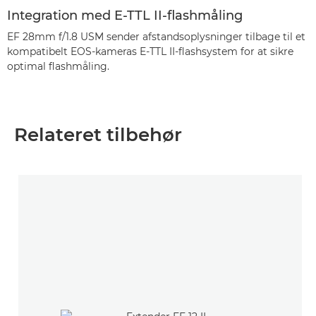
Integration med E-TTL II-flashmåling
EF 28mm f/1.8 USM sender afstandsoplysninger tilbage til et
kompatibelt EOS-kameras E-TTL II-flashsystem for at sikre
optimal flashmåling.
Relateret tilbehør