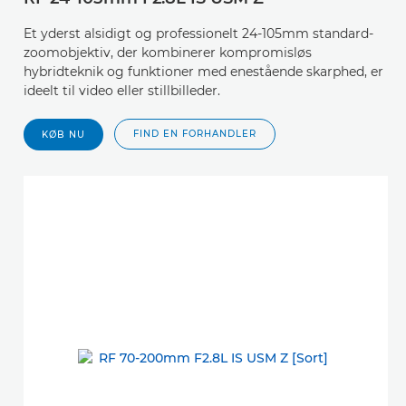
Et yderst alsidigt og professionelt 24-105mm standard-
zoomobjektiv, der kombinerer kompromisløs
hybridteknik og funktioner med enestående skarphed, er
ideelt til video eller stillbilleder.
FIND EN FORHANDLER
KØB NU