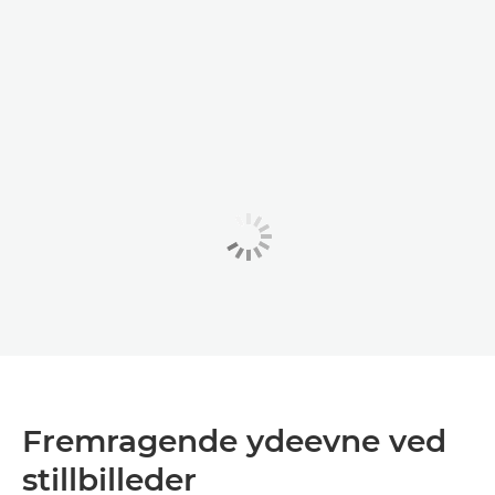
Fremragende ydeevne ved
stillbilleder