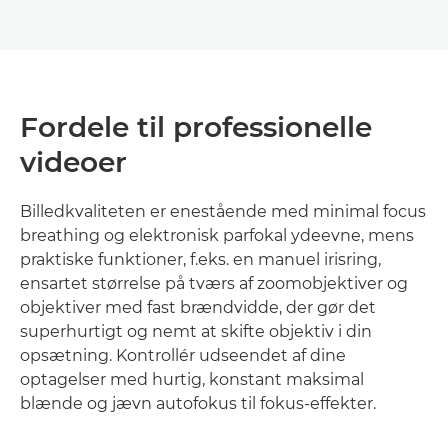
Fordele til professionelle
videoer
Billedkvaliteten er enestående med minimal focus
breathing og elektronisk parfokal ydeevne, mens
praktiske funktioner, f.eks. en manuel irisring,
ensartet størrelse på tværs af zoomobjektiver og
objektiver med fast brændvidde, der gør det
superhurtigt og nemt at skifte objektiv i din
opsætning. Kontrollér udseendet af dine
optagelser med hurtig, konstant maksimal
blænde og jævn autofokus til fokus-effekter.