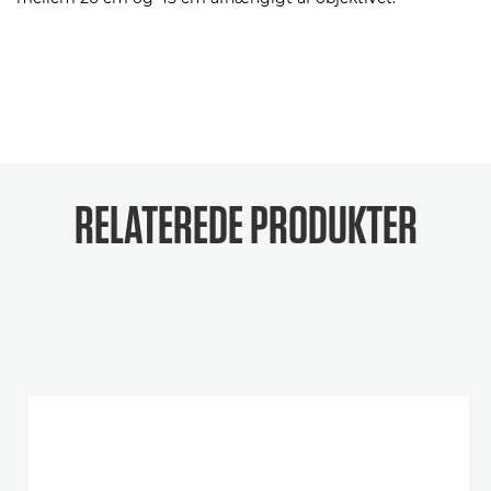
RELATEREDE PRODUKTER