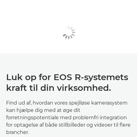
Luk op for EOS R-systemets
kraft til din virksomhed.
Find ud af, hvordan vores spejlløse kamerasystem
kan hjælpe dig med at øge dit
forretningspotentiale med problemfri integration
for optagelse af både stillbilleder og videoer til flere
brancher.