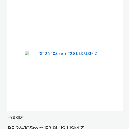
HYBRIDT
RF 24-105mm F2.8L IS USM Z