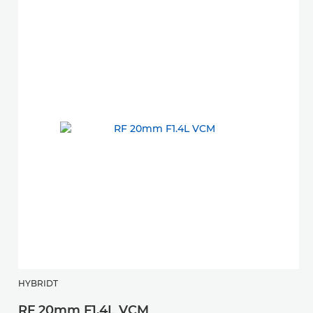
HYBRIDT
RF 20mm F1.4L VCM