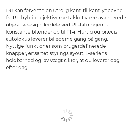
Du kan forvente en utrolig kant-til-kant-ydeevne
fra RF-hybridobjektiverne takket være avancerede
objektivdesign, fordele ved RF-fatningen og
konstante blænder op til F1.4. Hurtig og præcis
autofokus leverer billederne gang på gang.
Nyttige funktioner som brugerdefinerede
knapper, ensartet styringslayout, L-seriens
holdbarhed og lav vægt sikrer, at du leverer dag
efter dag.