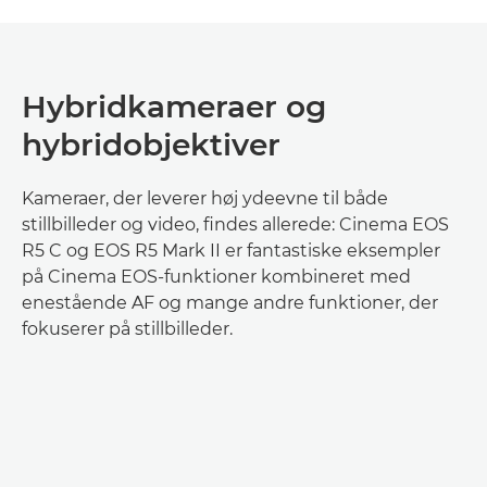
Hybridkameraer og
hybridobjektiver
Kameraer, der leverer høj ydeevne til både
stillbilleder og video, findes allerede: Cinema EOS
R5 C og EOS R5 Mark II er fantastiske eksempler
på Cinema EOS-funktioner kombineret med
enestående AF og mange andre funktioner, der
fokuserer på stillbilleder.