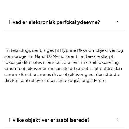
Hvad er elektronisk parfokal ydeevne?
En teknologi, der bruges til Hybride RF-zoomobjektiver, og
som bruger to Nano USM-motorer til at bevare skarpt
fokus på dit motiv, mens du zoomer i manuel fokusering.
Cinema-objektiver er mekanisk forbundet til at udføre den
samme funktion, mens disse objektiver giver den største
direkte kontrol over fokus, er de også langt dyrere.
Hvilke objektiver er stabiliserede?