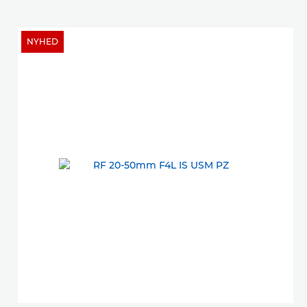
NYHED