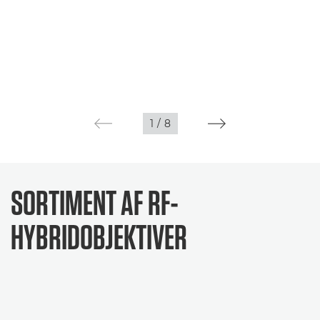
1
/
8
SORTIMENT AF RF-
HYBRIDOBJEKTIVER