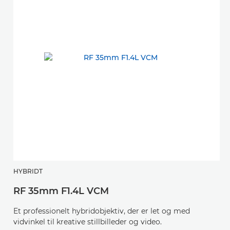
HYBRIDT
RF 35mm F1.4L VCM
Et professionelt hybridobjektiv, der er let og med
vidvinkel til kreative stillbilleder og video.