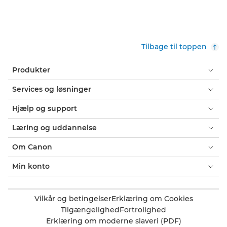
Tilbage til toppen
Produkter
Services og løsninger
Hjælp og support
Læring og uddannelse
Om Canon
Min konto
Vilkår og betingelser
Erklæring om Cookies
Tilgængelighed
Fortrolighed
Erklæring om moderne slaveri (PDF)