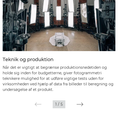
Teknik og produktion
Når det er vigtigt at begrænse produktionsnedetiden og
holde sig inden for budgetterne, giver fotogrammetri
teknikere mulighed for at udføre vigtige tests uden for
virksomheden ved hjælp af data fra billeder til beregning og
undersøgelse af et produkt.
1
/
5