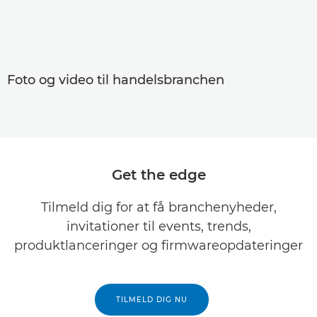
Foto og video til handelsbranchen
Get the edge
Tilmeld dig for at få branchenyheder,
invitationer til events, trends,
produktlanceringer og firmwareopdateringer
TILMELD DIG NU