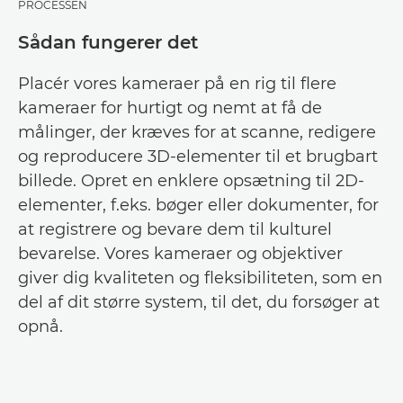
PROCESSEN
Sådan fungerer det
Placér vores kameraer på en rig til flere
kameraer for hurtigt og nemt at få de
målinger, der kræves for at scanne, redigere
og reproducere 3D-elementer til et brugbart
billede. Opret en enklere opsætning til 2D-
elementer, f.eks. bøger eller dokumenter, for
at registrere og bevare dem til kulturel
bevarelse. Vores kameraer og objektiver
giver dig kvaliteten og fleksibiliteten, som en
del af dit større system, til det, du forsøger at
opnå.