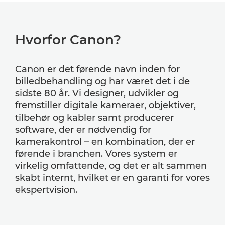
Hvorfor Canon?
Canon er det førende navn inden for
billedbehandling og har været det i de
sidste 80 år. Vi designer, udvikler og
fremstiller digitale kameraer, objektiver,
tilbehør og kabler samt producerer
software, der er nødvendig for
kamerakontrol – en kombination, der er
førende i branchen. Vores system er
virkelig omfattende, og det er alt sammen
skabt internt, hvilket er en garanti for vores
ekspertvision.