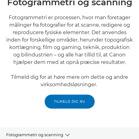
Fotogrammetri og scanning
Fotogrammetri er processen, hvor man foretager
målinger fra fotografier for at scanne, redigere og
reproducere fysiske elementer. Det anvendes
inden for forskellige områder, herunder topografisk
kortlægning, film og gaming, teknik, produktion
og bilindustrien – og alle har tillid til, at Canon
hjælper dem med at opnå præcise resultater.
Tilmeld dig for at høre mere om dette og andre
virksomhedsløsninger.
TILMELD DIG NU
Fotogrammetri og scanning