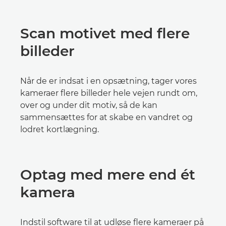
Scan motivet med flere
billeder
Når de er indsat i en opsætning, tager vores
kameraer flere billeder hele vejen rundt om,
over og under dit motiv, så de kan
sammensættes for at skabe en vandret og
lodret kortlægning.
Optag med mere end ét
kamera
Indstil software til at udløse flere kameraer på