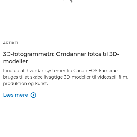
ARTIKEL
3D-fotogrammetri: Omdanner fotos til 3D-
modeller
Find ud af, hvordan systemer fra Canon EOS-kameraer
bruges til at skabe livagtige 3D-modeller til videospil, film,
produktion og kunst.
Læs mere
