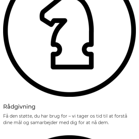
Rådgivning
Få den støtte, du har brug for – vi tager os tid til at forstå
dine mål og samarbejder med dig for at nå dem.