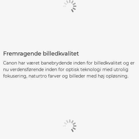
Fremragende billedkvalitet
Canon har været banebrydende inden for billedkvalitet og er
nu verdensførende inden for optisk teknologi med utrolig
fokusering, naturtro farver og billeder med høj opløsning.