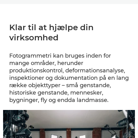
Klar til at hjælpe din
virksomhed
Fotogrammetri kan bruges inden for
mange områder, herunder
produktionskontrol, deformationsanalyse,
inspektioner og dokumentation på en lang
række objekttyper – små genstande,
historiske genstande, mennesker,
bygninger, fly og endda landmasse.