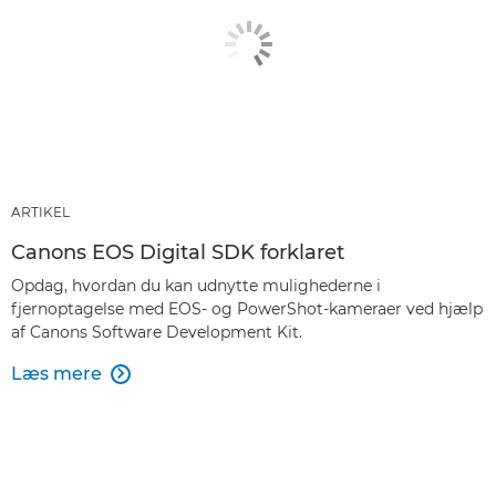
ARTIKEL
Canons EOS Digital SDK forklaret
Opdag, hvordan du kan udnytte mulighederne i
fjernoptagelse med EOS- og PowerShot-kameraer ved hjælp
af Canons Software Development Kit.
Læs mere
