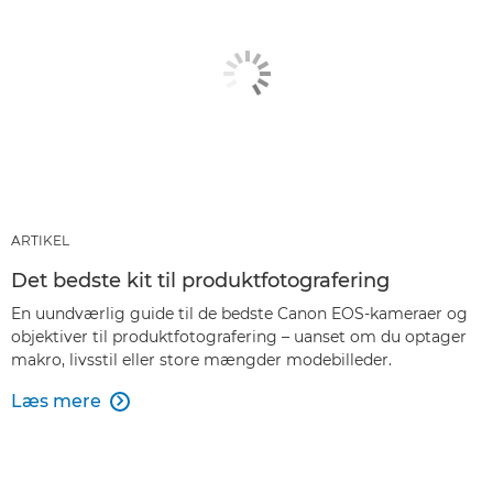
ARTIKEL
Det bedste kit til produktfotografering
En uundværlig guide til de bedste Canon EOS-kameraer og
objektiver til produktfotografering – uanset om du optager
makro, livsstil eller store mængder modebilleder.
Læs mere
