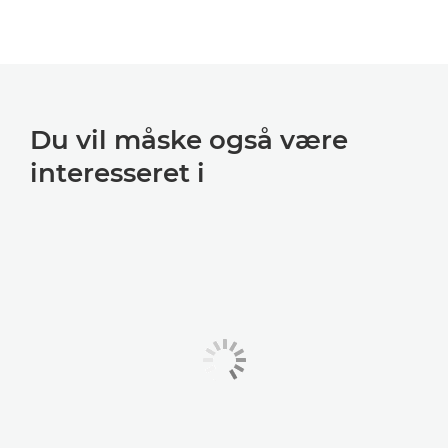
Du vil måske også være
interesseret i