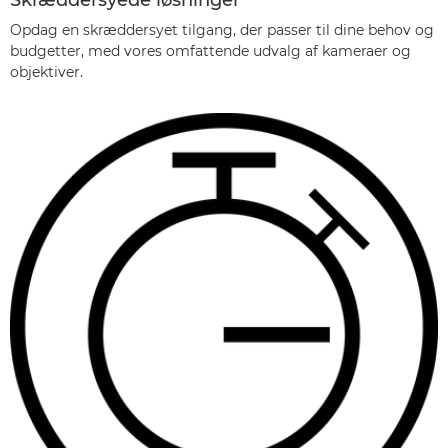
Skræddersyede løsninger
Opdag en skræddersyet tilgang, der passer til dine behov og
budgetter, med vores omfattende udvalg af kameraer og
objektiver.