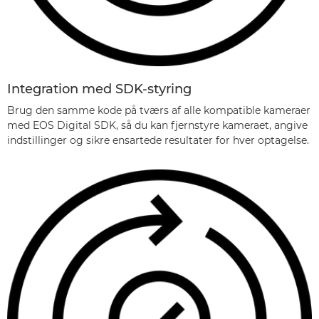
Integration med SDK-styring
Brug den samme kode på tværs af alle kompatible kameraer
med EOS Digital SDK, så du kan fjernstyre kameraet, angive
indstillinger og sikre ensartede resultater for hver optagelse.