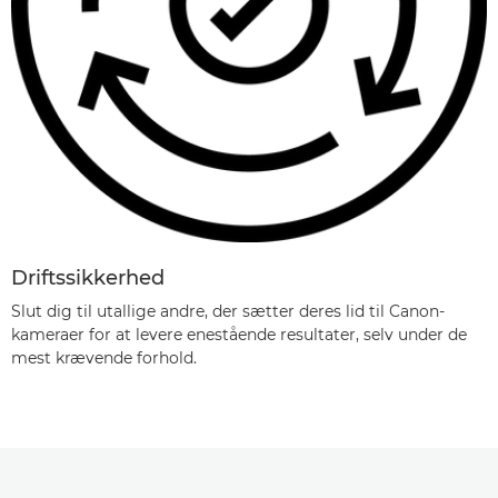
Driftssikkerhed
Slut dig til utallige andre, der sætter deres lid til Canon-
kameraer for at levere enestående resultater, selv under de
mest krævende forhold.