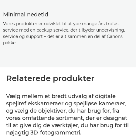
Minimal nedetid
Vores produkter er udviklet til at yde mange års trofast
service med en backup-service, der tilbyder undervisning,
service og support – det er alt sammen en del af Canons
pakke.
Relaterede produkter
Vælg mellem et bredt udvalg af digitale
spejlreflekskameraer og spejlløse kameraer,
og vælg de objektiver, du har brug for, fra
vores omfattende sortiment, der er designet
til at give dig de værktøjer, du har brug for til
nøjagtig 3D-fotogrammetri.