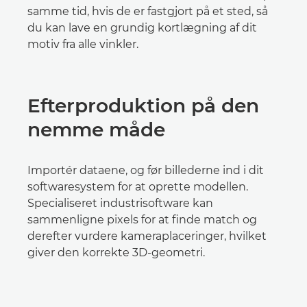
samme tid, hvis de er fastgjort på et sted, så
du kan lave en grundig kortlægning af dit
motiv fra alle vinkler.
Efterproduktion på den
nemme måde
Importér dataene, og før billederne ind i dit
softwaresystem for at oprette modellen.
Specialiseret industrisoftware kan
sammenligne pixels for at finde match og
derefter vurdere kameraplaceringer, hvilket
giver den korrekte 3D-geometri.