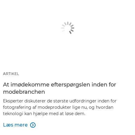
ARTIKEL
At imødekomme efterspørgslen inden for
modebranchen
Eksperter diskuterer de største udfordringer inden for
fotografering af modeprodukter lige nu, og hvordan
teknologi kan hjælpe med at løse dem.
Læs mere
