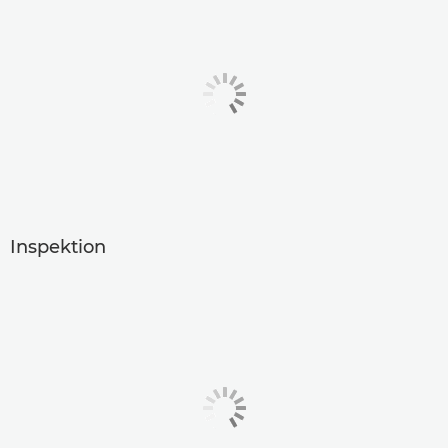
Inspektion