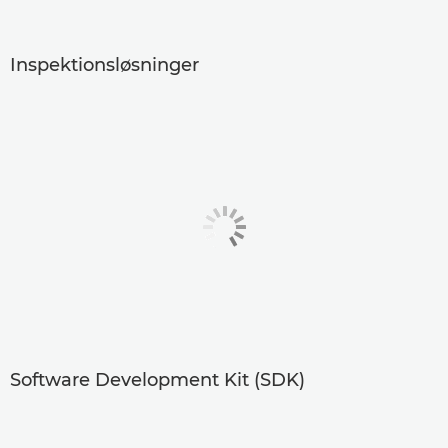
Inspektionsløsninger
Software Development Kit (SDK)