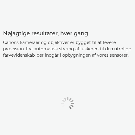
Nøjagtige resultater, hver gang
Canons kameraer og objektiver er bygget til at levere
præcision. Fra automatisk styring af lukkeren til den utrolige
farvevidenskab, der indgår i opbygningen af vores sensorer.