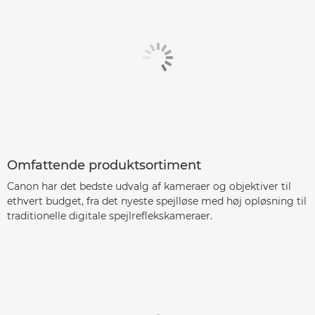
Omfattende produktsortiment
Canon har det bedste udvalg af kameraer og objektiver til
ethvert budget, fra det nyeste spejlløse med høj opløsning til
traditionelle digitale spejlreflekskameraer.