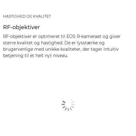
HASTIGHED OG KVALITET
RF-objektiver
RF-objektiver er optimeret til EOS R-kameraet og giver
større kvalitet og hastighed. De er lysstærke og
brugervenlige med unikke kvaliteter, der tager intuitiv
betjening til et helt nyt niveau.