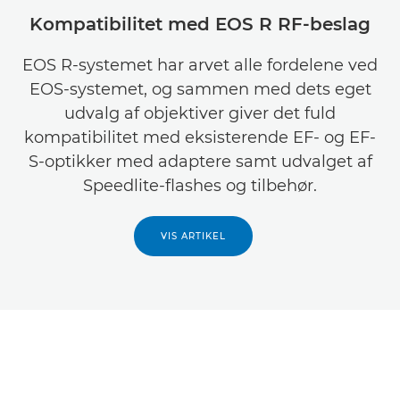
Kompatibilitet med EOS R RF-beslag
EOS R-systemet har arvet alle fordelene ved
EOS-systemet, og sammen med dets eget
udvalg af objektiver giver det fuld
kompatibilitet med eksisterende EF- og EF-
S-optikker med adaptere samt udvalget af
Speedlite-flashes og tilbehør.
VIS ARTIKEL