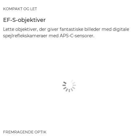
KOMPAKT OG LET
EF-S-objektiver
Lette objektiver, der giver fantastiske billeder med digitale
spejlreflekskameraer med APS-C-sensorer.
FREMRAGENDE OPTIK