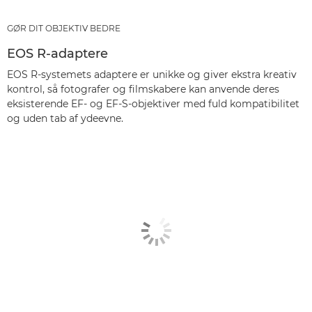
GØR DIT OBJEKTIV BEDRE
EOS R-adaptere
EOS R-systemets adaptere er unikke og giver ekstra kreativ
kontrol, så fotografer og filmskabere kan anvende deres
eksisterende EF- og EF-S-objektiver med fuld kompatibilitet
og uden tab af ydeevne.