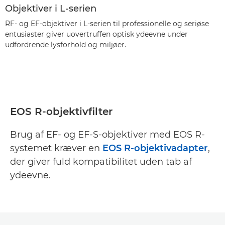
Objektiver i L-serien
RF- og EF-objektiver i L-serien til professionelle og seriøse
entusiaster giver uovertruffen optisk ydeevne under
udfordrende lysforhold og miljøer.
EOS R-objektivfilter
Brug af EF- og EF-S-objektiver med EOS R-
systemet kræver en
EOS R-objektivadapter
,
der giver fuld kompatibilitet uden tab af
ydeevne.