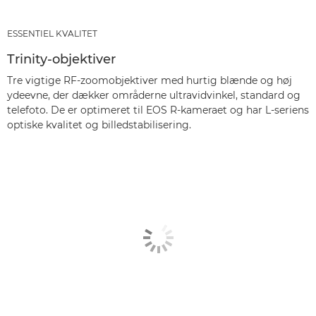
ESSENTIEL KVALITET
Trinity-objektiver
Tre vigtige RF-zoomobjektiver med hurtig blænde og høj
ydeevne, der dækker områderne ultravidvinkel, standard og
telefoto. De er optimeret til EOS R-kameraet og har L-seriens
optiske kvalitet og billedstabilisering.