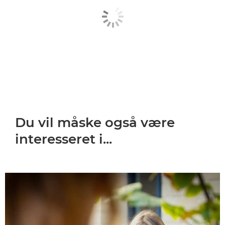
Du vil måske også være
interesseret i...