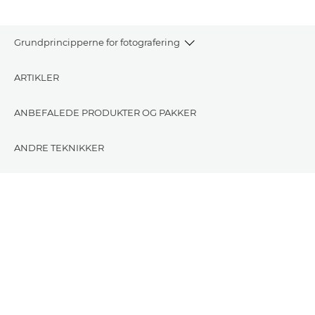
Grundprincipperne for fotografering
ARTIKLER
ANBEFALEDE PRODUKTER OG PAKKER
ANDRE TEKNIKKER