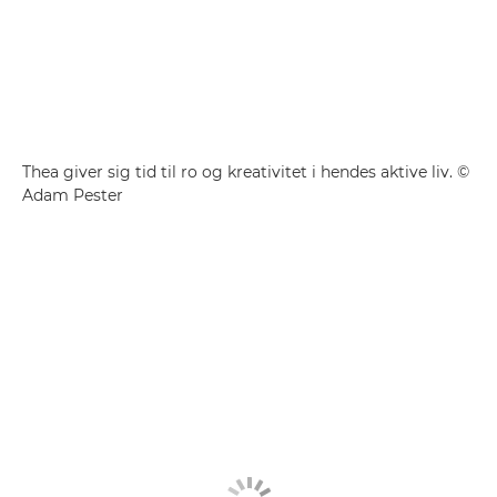
Thea giver sig tid til ro og kreativitet i hendes aktive liv. ©
Adam Pester