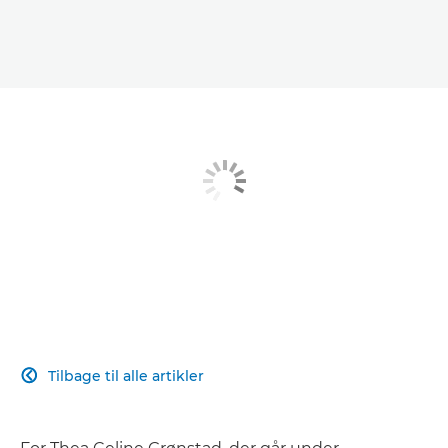
Tilbage til alle artikler
