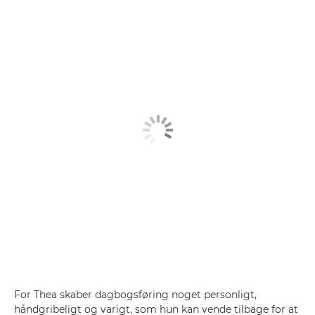
For Thea skaber dagbogsføring noget personligt,
håndgribeligt og varigt, som hun kan vende tilbage for at