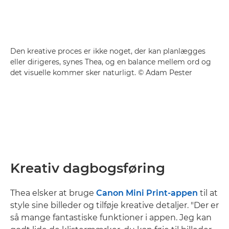
Den kreative proces er ikke noget, der kan planlægges
eller dirigeres, synes Thea, og en balance mellem ord og
det visuelle kommer sker naturligt. © Adam Pester
Kreativ dagbogsføring
Thea elsker at bruge
Canon Mini Print-appen
til at
style sine billeder og tilføje kreative detaljer. "Der er
så mange fantastiske funktioner i appen. Jeg kan