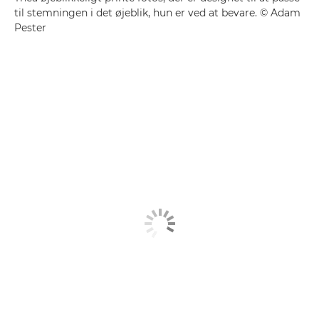
til stemningen i det øjeblik, hun er ved at bevare. © Adam
Pester