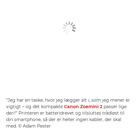
"Jeg har en taske, hvor jeg lægger alt i, som jeg mener er
vigtigt – og det kompakte
Canon Zoemini 2
passer lige
deri!" Printeren er batteridrevet og tilsluttes trådløst til
din smartphone, så der er heller ingen kabler, der skal
med. © Adam Pester