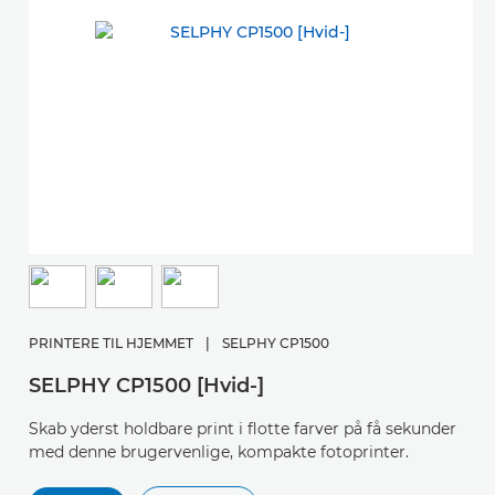
PRINTERE TIL HJEMMET
|
SELPHY CP1500
SELPHY CP1500 [Hvid-]
Skab yderst holdbare print i flotte farver på få sekunder
med denne brugervenlige, kompakte fotoprinter.