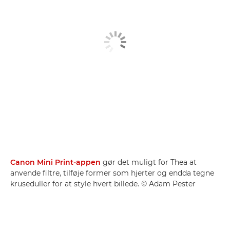
Canon Mini Print-appen
gør det muligt for Thea at
anvende filtre, tilføje former som hjerter og endda tegne
kruseduller for at style hvert billede. © Adam Pester