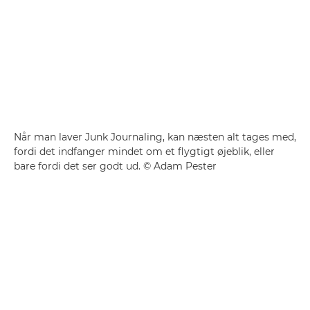
Når man laver Junk Journaling, kan næsten alt tages med,
fordi det indfanger mindet om et flygtigt øjeblik, eller
bare fordi det ser godt ud. © Adam Pester