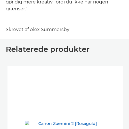
gør dig mere kreativ, fordi du ikke har nogen
grænser."
Skrevet af Alex Summersby
Relaterede produkter