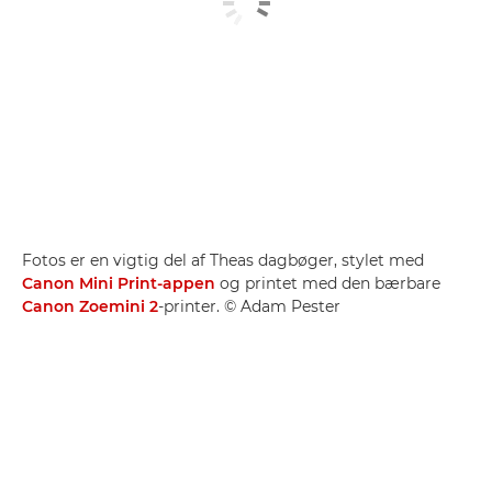
Fotos er en vigtig del af Theas dagbøger, stylet med
Canon Mini Print-appen
og printet med den bærbare
Canon Zoemini 2
-printer. © Adam Pester