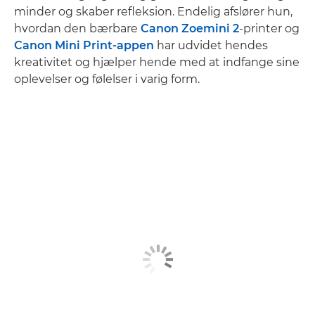
minder og skaber refleksion. Endelig afslører hun,
hvordan den bærbare
Canon Zoemini 2
-printer og
Canon Mini Print-appen
har udvidet hendes
kreativitet og hjælper hende med at indfange sine
oplevelser og følelser i varig form.