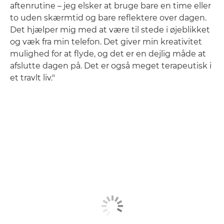
aftenrutine – jeg elsker at bruge bare en time eller
to uden skærmtid og bare reflektere over dagen.
Det hjælper mig med at være til stede i øjeblikket
og væk fra min telefon. Det giver min kreativitet
mulighed for at flyde, og det er en dejlig måde at
afslutte dagen på. Det er også meget terapeutisk i
et travlt liv."