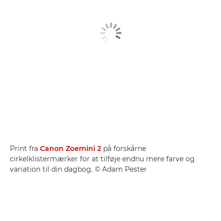
Print fra
Canon Zoemini 2
på forskårne
cirkelklistermærker for at tilføje endnu mere farve og
variation til din dagbog. © Adam Pester