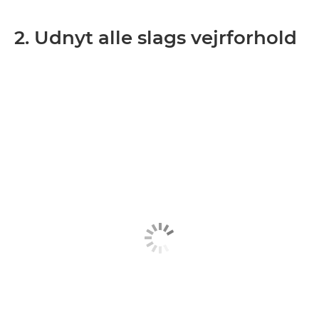
2. Udnyt alle slags vejrforhold