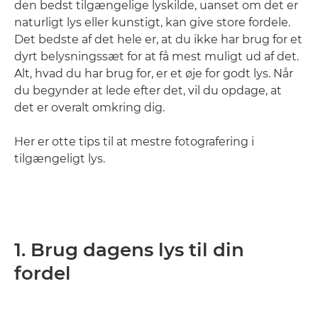
den bedst tilgængelige lyskilde, uanset om det er
naturligt lys eller kunstigt, kan give store fordele.
Det bedste af det hele er, at du ikke har brug for et
dyrt belysningssæt for at få mest muligt ud af det.
Alt, hvad du har brug for, er et øje for godt lys. Når
du begynder at lede efter det, vil du opdage, at
det er overalt omkring dig.
Her er otte tips til at mestre fotografering i
tilgængeligt lys.
1. Brug dagens lys til din
fordel