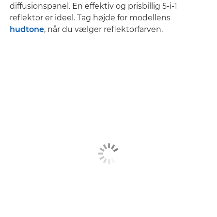
diffusionspanel. En effektiv og prisbillig 5-i-1
reflektor er ideel. Tag højde for modellens
hudtone
, når du vælger reflektorfarven.