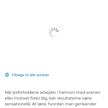
Tilbage til alle artikler

Når lysforholdene arbejder i harmoni med scenen
eller motivet foran dig, kan resultaterne være
sensationelle. At lære, hvordan man genkender