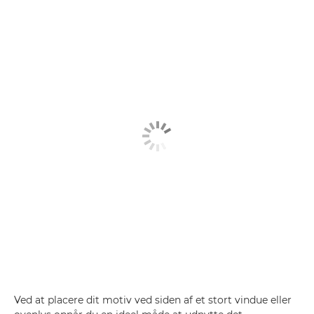
Ved at placere dit motiv ved siden af et stort vindue eller