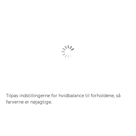
Tilpas indstillingerne for hvidbalance til forholdene, så
farverne er nøjagtige.