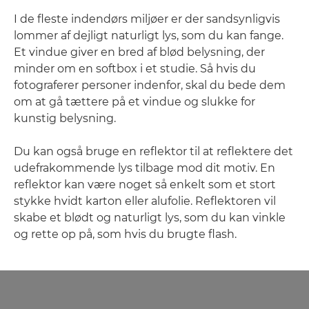
I de fleste indendørs miljøer er der sandsynligvis
lommer af dejligt naturligt lys, som du kan fange.
Et vindue giver en bred af blød belysning, der
minder om en softbox i et studie. Så hvis du
fotograferer personer indenfor, skal du bede dem
om at gå tættere på et vindue og slukke for
kunstig belysning.
Du kan også bruge en reflektor til at reflektere det
udefrakommende lys tilbage mod dit motiv. En
reflektor kan være noget så enkelt som et stort
stykke hvidt karton eller alufolie. Reflektoren vil
skabe et blødt og naturligt lys, som du kan vinkle
og rette op på, som hvis du brugte flash.