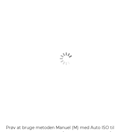
Prøv at bruge metoden Manuel (M) med Auto ISO til