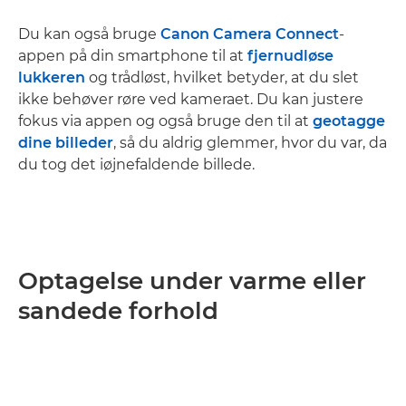
Du kan også bruge
Canon Camera Connect
-
appen på din smartphone til at
fjernudløse
lukkeren
og trådløst, hvilket betyder, at du slet
ikke behøver røre ved kameraet. Du kan justere
fokus via appen og også bruge den til at
geotagge
dine billeder
, så du aldrig glemmer, hvor du var, da
du tog det iøjnefaldende billede.
Optagelse under varme eller
sandede forhold