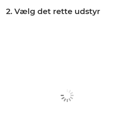
2. Vælg det rette udstyr