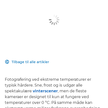
Tilbage til alle artikler

Fotografering ved ekstreme temperaturer er
typisk hårdere. Sne, frost og is udgør alle
spektakulære
vinterscener
, men de fleste
kameraer er designet til kun at fungere ved
temperaturer over 0 °C. På samme måde kan