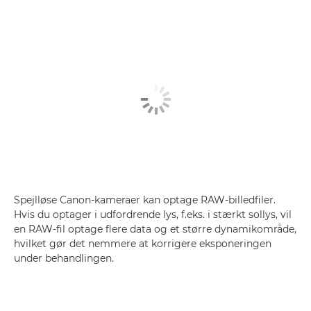
Spejlløse Canon-kameraer kan optage RAW-billedfiler.
Hvis du optager i udfordrende lys, f.eks. i stærkt sollys, vil
en RAW-fil optage flere data og et større dynamikområde,
hvilket gør det nemmere at korrigere eksponeringen
under behandlingen.