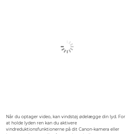
Når du optager video, kan vindstøj ødelægge din lyd. For
at holde lyden ren kan du aktivere
vindreduktionsfunktionerne på dit Canon-kamera eller