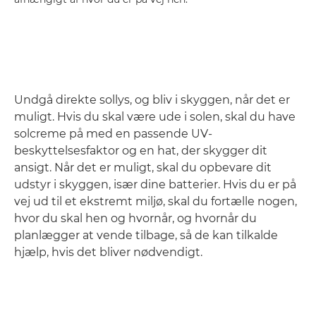
Undgå direkte sollys, og bliv i skyggen, når det er
muligt. Hvis du skal være ude i solen, skal du have
solcreme på med en passende UV-
beskyttelsesfaktor og en hat, der skygger dit
ansigt. Når det er muligt, skal du opbevare dit
udstyr i skyggen, især dine batterier. Hvis du er på
vej ud til et ekstremt miljø, skal du fortælle nogen,
hvor du skal hen og hvornår, og hvornår du
planlægger at vende tilbage, så de kan tilkalde
hjælp, hvis det bliver nødvendigt.