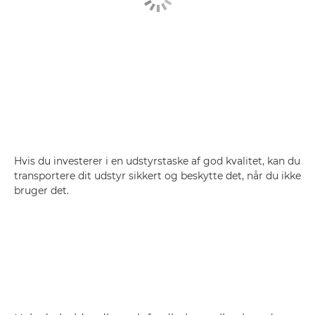
Hvis du investerer i en udstyrstaske af god kvalitet, kan du
transportere dit udstyr sikkert og beskytte det, når du ikke
bruger det.