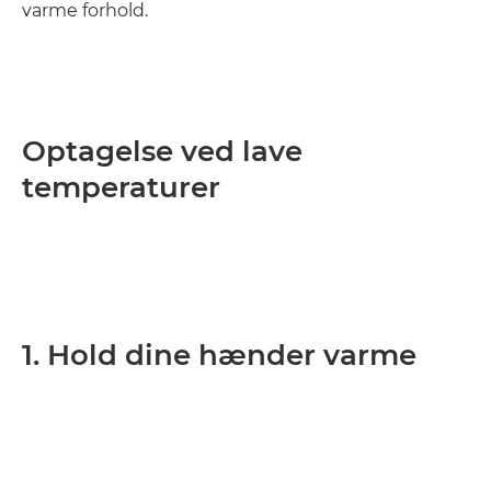
varme forhold.
Optagelse ved lave
temperaturer
1. Hold dine hænder varme