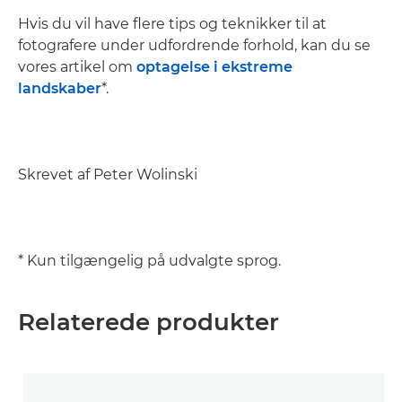
Hvis du vil have flere tips og teknikker til at
fotografere under udfordrende forhold, kan du se
vores artikel om
optagelse i ekstreme
landskaber
*.
Skrevet af Peter Wolinski
* Kun tilgængelig på udvalgte sprog.
Relaterede produkter