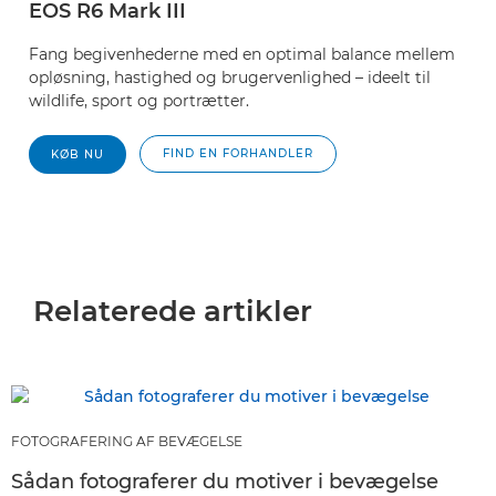
EOS R6 Mark III
Fang begivenhederne med en optimal balance mellem
opløsning, hastighed og brugervenlighed – ideelt til
wildlife, sport og portrætter.
FIND EN FORHANDLER
KØB NU
Relaterede artikler
FOTOGRAFERING AF BEVÆGELSE
Sådan fotograferer du motiver i bevægelse