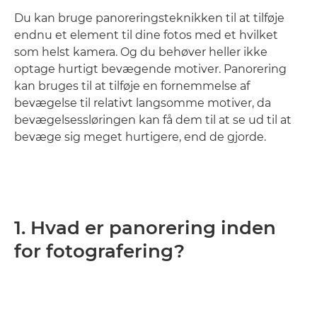
Du kan bruge panoreringsteknikken til at tilføje
endnu et element til dine fotos med et hvilket
som helst kamera. Og du behøver heller ikke
optage hurtigt bevægende motiver. Panorering
kan bruges til at tilføje en fornemmelse af
bevægelse til relativt langsomme motiver, da
bevægelsessløringen kan få dem til at se ud til at
bevæge sig meget hurtigere, end de gjorde.
1. Hvad er panorering inden
for fotografering?