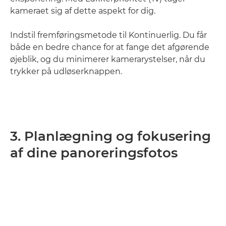
kameraet sig af dette aspekt for dig.
Indstil fremføringsmetode til Kontinuerlig. Du får
både en bedre chance for at fange det afgørende
øjeblik, og du minimerer kamerarystelser, når du
trykker på udløserknappen.
3. Planlægning og fokusering
af dine panoreringsfotos