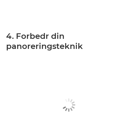
4. Forbedr din
panoreringsteknik