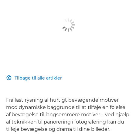
Tilbage til alle artikler

Fra fastfrysning af hurtigt bevægende motiver
mod dynamiske baggrunde til at tilføje en følelse
af bevægelse til langsommere motiver – ved hjælp
af teknikken til panorering i fotografering kan du
tilføje bevægelse og drama til dine billeder.