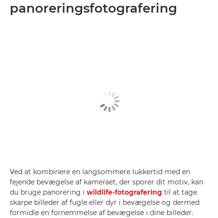
panoreringsfotografering
Ved at kombinere en langsommere lukkertid med en
fejende bevægelse af kameraet, der sporer dit motiv, kan
du bruge panorering i
wildlife-fotografering
til at tage
skarpe billeder af fugle eller dyr i bevægelse og dermed
formidle en fornemmelse af bevægelse i dine billeder.