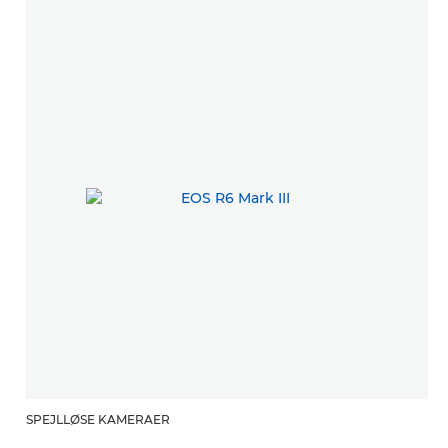
SPEJLLØSE KAMERAER