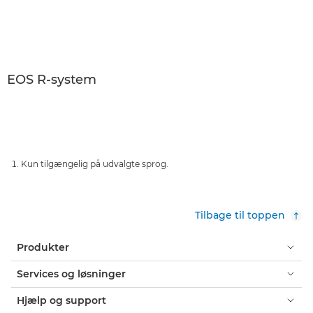
EOS R-system
Kun tilgængelig på udvalgte sprog.
Tilbage til toppen
Produkter
Services og løsninger
Hjælp og support