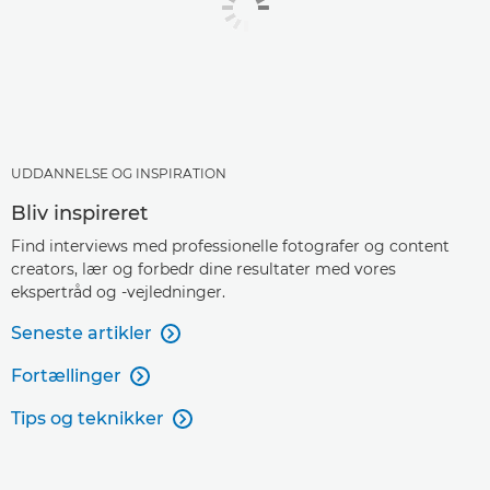
UDDANNELSE OG INSPIRATION
Bliv inspireret
Find interviews med professionelle fotografer og content
creators, lær og forbedr dine resultater med vores
ekspertråd og -vejledninger.
Seneste artikler

Fortællinger

Tips og teknikker
