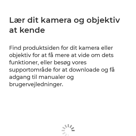
Lær dit kamera og objektiv
at kende
Find produktsiden for dit kamera eller
objektiv for at få mere at vide om dets
funktioner, eller besøg vores
supportområde for at downloade og få
adgang til manualer og
brugervejledninger.