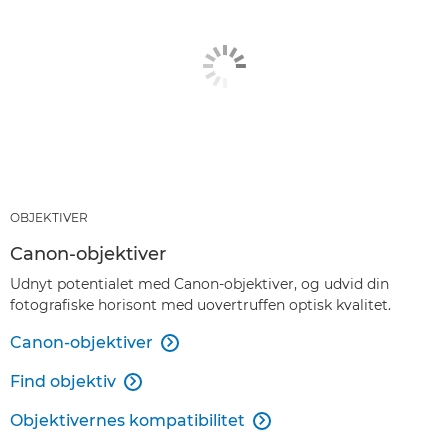
OBJEKTIVER
Canon-objektiver
Udnyt potentialet med Canon-objektiver, og udvid din
fotografiske horisont med uovertruffen optisk kvalitet.
Canon-objektiver

Find objektiv

Objektivernes kompatibilitet
