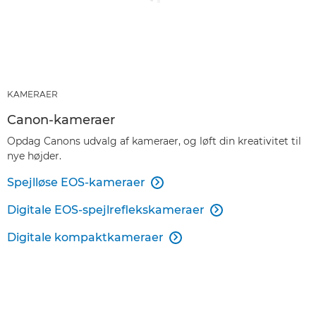
KAMERAER
Canon-kameraer
Opdag Canons udvalg af kameraer, og løft din kreativitet til
nye højder.
Spejlløse EOS-kameraer

Digitale EOS-spejlreflekskameraer

Digitale kompaktkameraer
