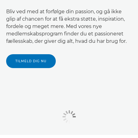
Bliv ved med at forfølge din passion, og gå ikke
glip af chancen for at få ekstra støtte, inspiration,
fordele og meget mere. Med vores nye
medlemskabsprogram finder du et passioneret
fællesskab, der giver dig alt, hvad du har brug for.
TILMELD DIG NU