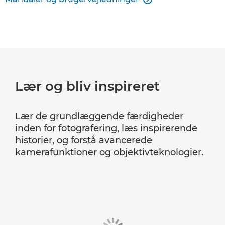
Lær og bliv inspireret
Lær de grundlæggende færdigheder
inden for fotografering, læs inspirerende
historier, og forstå avancerede
kamerafunktioner og objektivteknologier.