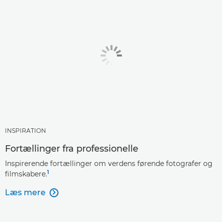
INSPIRATION
Fortællinger fra professionelle
Inspirerende fortællinger om verdens førende fotografer og
1
filmskabere.
Læs mere
