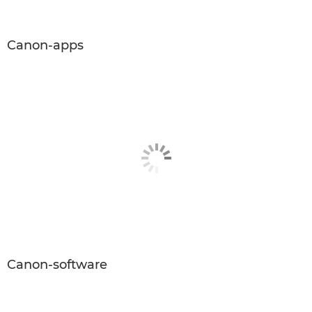
Canon-apps
Canon-software