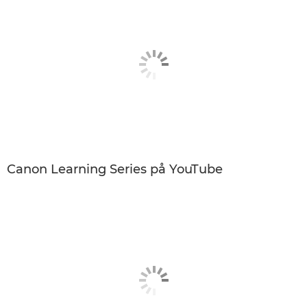
Canon Learning Series på YouTube