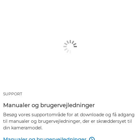
SUPPORT
Manualer og brugervejledninger
Besøg vores supportområde for at downloade og få adgang
til manualer og brugervejledninger, der er skræddersyet til
din kameramodel.
Manualer og brugervejledninger
