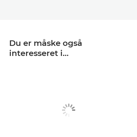
Du er måske også
interesseret i…