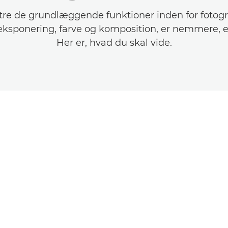
re de grundlæggende funktioner inden for fotogr
ksponering, farve og komposition, er nemmere, e
Her er, hvad du skal vide.