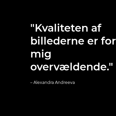
"Kvaliteten af
billederne er for
mig
overvældende."
– Alexandra Andreeva