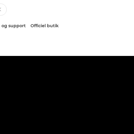
 og support
Officiel butik