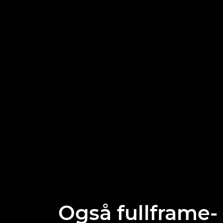
Også fullframe-