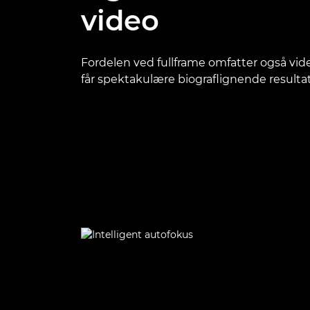
video
Fordelen ved fullframe omfatter også vide
får spektakulære biograflignende resultat