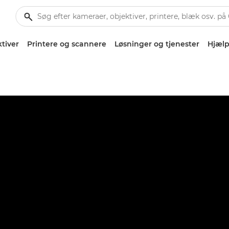
tiver
Printere og scannere
Løsninger og tjenester
Hjælp