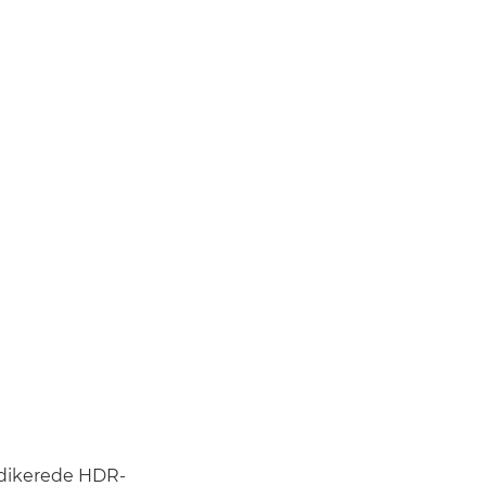
edikerede HDR-