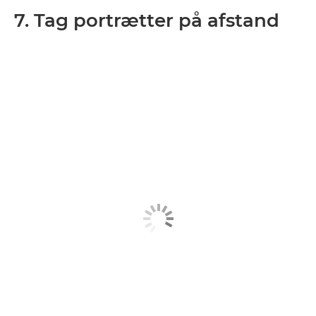
7. Tag portrætter på afstand