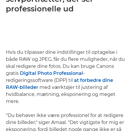
professionelle ud
Hvis du tilpasser dine indstillinger til optagelse i
både RAW og JPEG, får du flere muligheder, når du
skal redigere dine fotos. Du kan bruge Canons
gratis
Digital Photo Professional
-
redigeringssoftware (DPP) til
at forbedre dine
RAW-billeder
med værktøjer til justering af
hvidbalance, mætning, eksponering og meget
mere.
"Du behøver ikke være professionel for at redigere
dine billeder," siger Amaal. "Det vigtigste for mig er
eksponering, fordi billedet nogle gange ikke er så