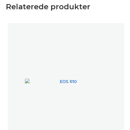
Relaterede produkter