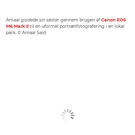
Amaal guidede sin søster gennem brugen af
Canon EOS
M6 Mark II
til en uformel portrætfotografering i en lokal
park. © Amaal Said