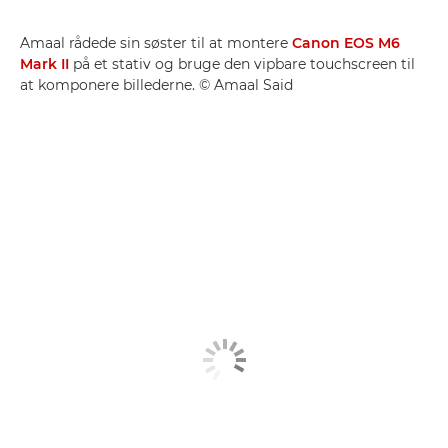
Amaal rådede sin søster til at montere
Canon EOS M6
Mark II
på et stativ og bruge den vipbare touchscreen til
at komponere billederne. © Amaal Said