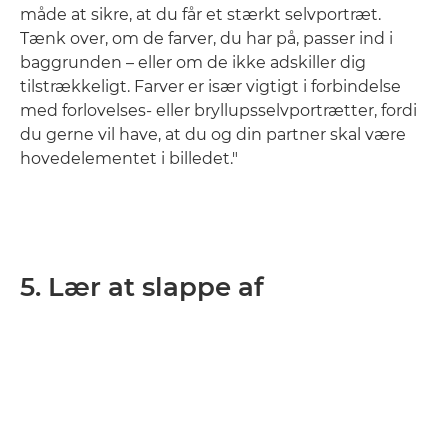
måde at sikre, at du får et stærkt selvportræt.
Tænk over, om de farver, du har på, passer ind i
baggrunden – eller om de ikke adskiller dig
tilstrækkeligt. Farver er især vigtigt i forbindelse
med forlovelses- eller bryllupsselvportrætter, fordi
du gerne vil have, at du og din partner skal være
hovedelementet i billedet."
5. Lær at slappe af