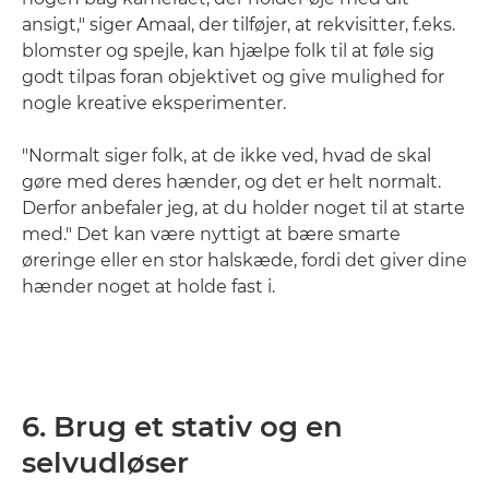
ansigt," siger Amaal, der tilføjer, at rekvisitter, f.eks.
blomster og spejle, kan hjælpe folk til at føle sig
godt tilpas foran objektivet og give mulighed for
nogle kreative eksperimenter.
"Normalt siger folk, at de ikke ved, hvad de skal
gøre med deres hænder, og det er helt normalt.
Derfor anbefaler jeg, at du holder noget til at starte
med." Det kan være nyttigt at bære smarte
øreringe eller en stor halskæde, fordi det giver dine
hænder noget at holde fast i.
6. Brug et stativ og en
selvudløser