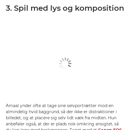
3. Spil med lys og komposition
Amaal ynder ofte at tage sine selvportrætter mod en
almindelig hvid baggrund, så der ikke er distraktioner i
billedet, og at placere sig selv lidt væk fra midten. Hun
anbefaler også, at der er plads nok omkring ansigtet, så