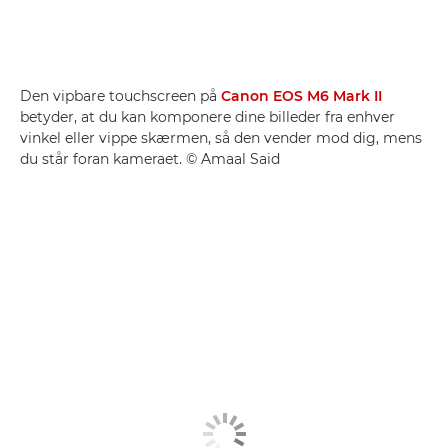
Den vipbare touchscreen på
Canon EOS M6 Mark II
betyder, at du kan komponere dine billeder fra enhver
vinkel eller vippe skærmen, så den vender mod dig, mens
du står foran kameraet. © Amaal Said