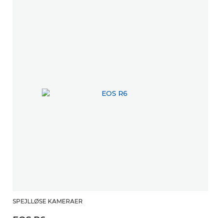
SPEJLLØSE KAMERAER