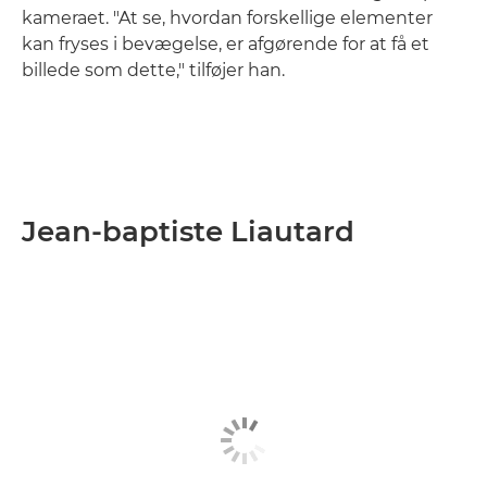
kameraet. "At se, hvordan forskellige elementer
kan fryses i bevægelse, er afgørende for at få et
billede som dette," tilføjer han.
Jean-baptiste Liautard