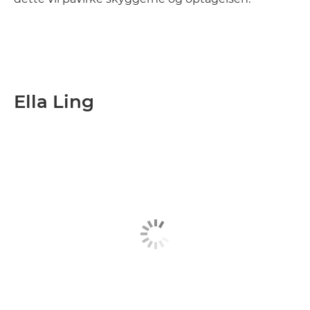
Ella Ling