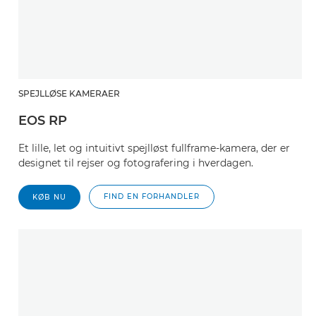
SPEJLLØSE KAMERAER
EOS RP
Et lille, let og intuitivt spejlløst fullframe-kamera, der er
designet til rejser og fotografering i hverdagen.
FIND EN FORHANDLER
KØB NU