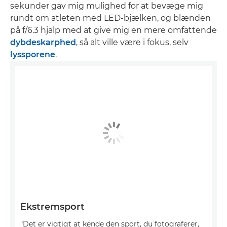
sekunder gav mig mulighed for at bevæge mig
rundt om atleten med LED-bjælken, og blænden
på f/6.3 hjalp med at give mig en mere omfattende
dybdeskarphed
, så alt ville være i fokus, selv
lyssporene
.
Ekstremsport
"Det er vigtigt at kende den sport, du fotograferer,