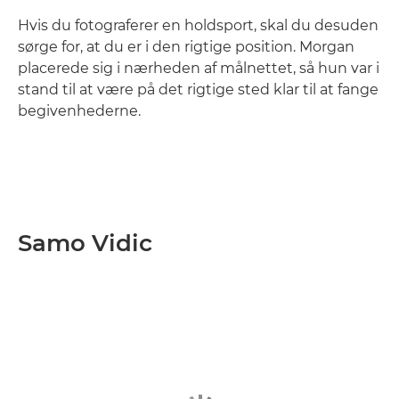
Hvis du fotograferer en holdsport, skal du desuden
sørge for, at du er i den rigtige position. Morgan
placerede sig i nærheden af målnettet, så hun var i
stand til at være på det rigtige sted klar til at fange
begivenhederne.
Samo Vidic