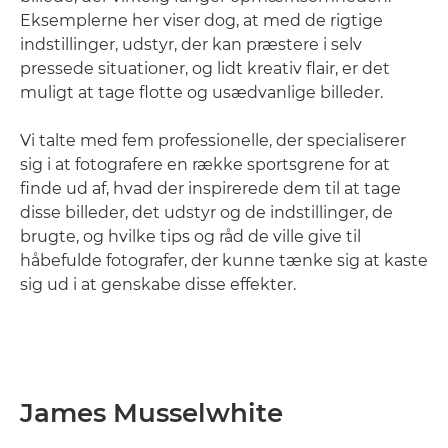
Eksemplerne her viser dog, at med de rigtige
indstillinger, udstyr, der kan præstere i selv
pressede situationer, og lidt kreativ flair, er det
muligt at tage flotte og usædvanlige billeder.
Vi talte med fem professionelle, der specialiserer
sig i at fotografere en række sportsgrene for at
finde ud af, hvad der inspirerede dem til at tage
disse billeder, det udstyr og de indstillinger, de
brugte, og hvilke tips og råd de ville give til
håbefulde fotografer, der kunne tænke sig at kaste
sig ud i at genskabe disse effekter.
James Musselwhite