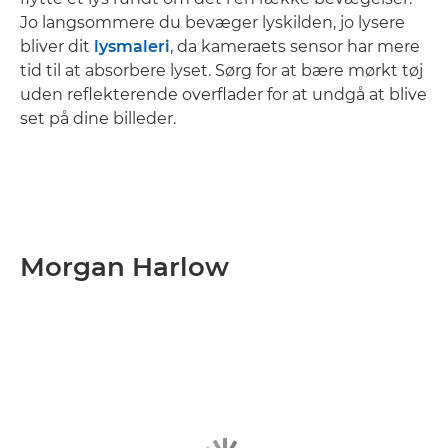
Jo langsommere du bevæger lyskilden, jo lysere
bliver dit
lysmaleri
, da kameraets sensor har mere
tid til at absorbere lyset. Sørg for at bære mørkt tøj
uden reflekterende overflader for at undgå at blive
set på dine billeder.
Morgan Harlow