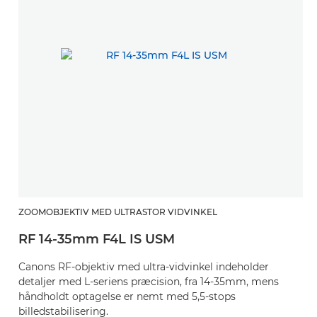
ZOOMOBJEKTIV MED ULTRASTOR VIDVINKEL
RF 14-35mm F4L IS USM
Canons RF-objektiv med ultra-vidvinkel indeholder
detaljer med L-seriens præcision, fra 14-35mm, mens
håndholdt optagelse er nemt med 5,5-stops
billedstabilisering.