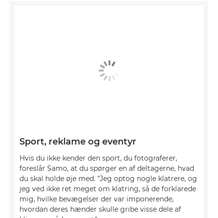
Sport, reklame og eventyr
Hvis du ikke kender den sport, du fotograferer,
foreslår Samo, at du spørger en af deltagerne, hvad
du skal holde øje med. "Jeg optog nogle klatrere, og
jeg ved ikke ret meget om klatring, så de forklarede
mig, hvilke bevægelser der var imponerende,
hvordan deres hænder skulle gribe visse dele af