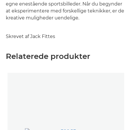
egne enestående sportsbilleder. Når du begynder
at eksperimentere med forskellige teknikker, er de
kreative muligheder uendelige.
Skrevet af Jack Fittes
Relaterede produkter