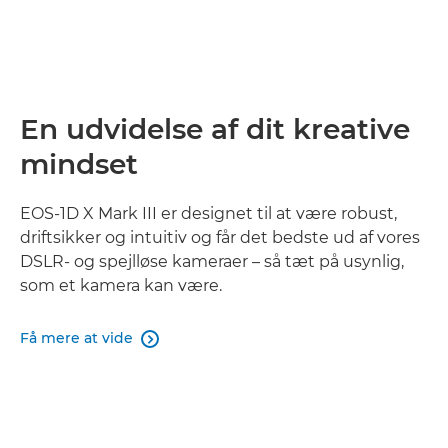
En udvidelse af dit kreative
mindset
EOS-1D X Mark III er designet til at være robust,
driftsikker og intuitiv og får det bedste ud af vores
DSLR- og spejlløse kameraer – så tæt på usynlig,
som et kamera kan være.
Få mere at vide
