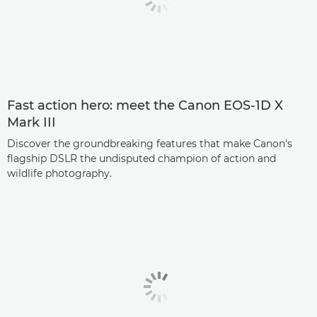
Fast action hero: meet the Canon EOS-1D X
Mark III
Discover the groundbreaking features that make Canon's
flagship DSLR the undisputed champion of action and
wildlife photography.