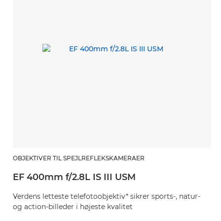
OBJEKTIVER TIL SPEJLREFLEKSKAMERAER
EF 400mm f/2.8L IS III USM
Verdens letteste telefotoobjektiv* sikrer sports-, natur-
og action-billeder i højeste kvalitet