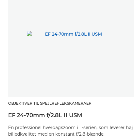
OBJEKTIVER TIL SPEJLREFLEKSKAMERAER
EF 24-70mm f/2.8L II USM
En professionel hverdagszoom i L-serien, som leverer høj
billedkvalitet med en konstant f/2.8-blænde.