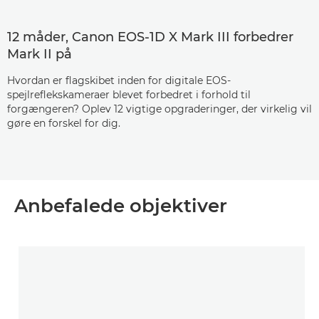
12 måder, Canon EOS-1D X Mark III forbedrer
Mark II på
Hvordan er flagskibet inden for digitale EOS-
spejlreflekskameraer blevet forbedret i forhold til
forgængeren? Oplev 12 vigtige opgraderinger, der virkelig vil
gøre en forskel for dig.
Anbefalede objektiver