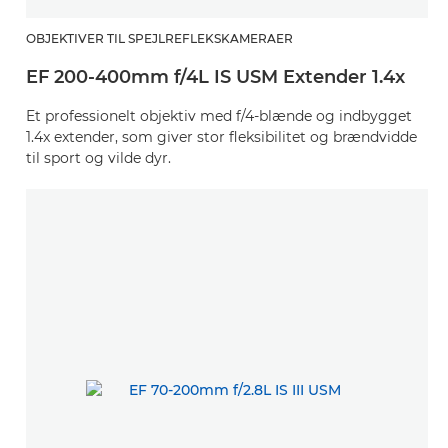
OBJEKTIVER TIL SPEJLREFLEKSKAMERAER
EF 200-400mm f/4L IS USM Extender 1.4x
Et professionelt objektiv med f/4-blænde og indbygget
1.4x extender, som giver stor fleksibilitet og brændvidde
til sport og vilde dyr.