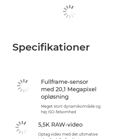
Specifikationer
Fullframe-sensor
med 20,1 Megapixel
opløsning
Meget stort dynamikområde og
høj ISO-følsomhed
5,5K RAW-video
Optag video med det ultimative