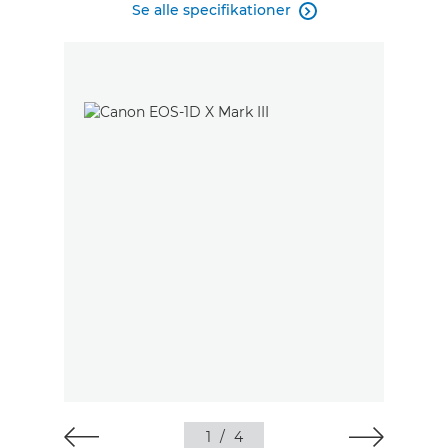
Se alle specifikationer

1
/
4