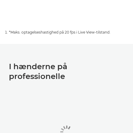
*Maks. optagelseshastighed på 20 fps i Live View-tilstand.
I hænderne på
professionelle