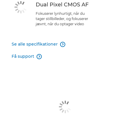
Dual Pixel CMOS AF
Fokuserer lynhurtigt, når du
tager stillbilleder, og fokuserer
jævnt, når du optager video
Se alle specifikationer

Få support
