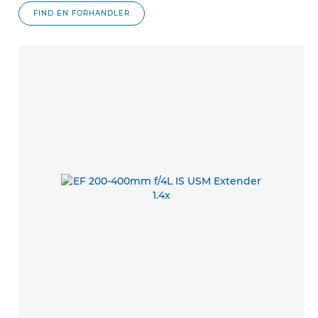
FIND EN FORHANDLER