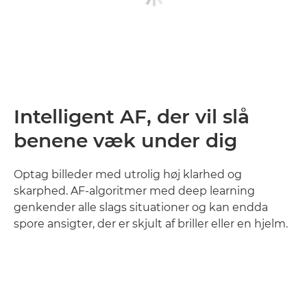
Intelligent AF, der vil slå
benene væk under dig
Optag billeder med utrolig høj klarhed og
skarphed. AF-algoritmer med deep learning
genkender alle slags situationer og kan endda
spore ansigter, der er skjult af briller eller en hjelm.