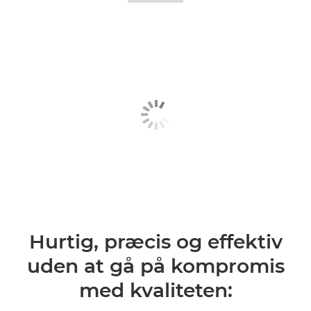
Hurtig, præcis og effektiv
uden at gå på kompromis
med kvaliteten: