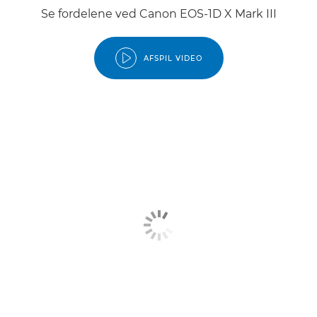
Se fordelene ved Canon EOS-1D X Mark III
AFSPIL VIDEO