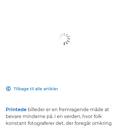
Tilbage til alle artikler

Printede
billeder er en fremragende måde at
bevare minderne på. I en verden, hvor folk
konstant fotograferer det, der foregår omkring