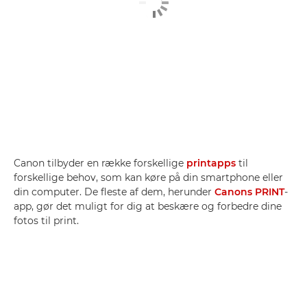
Canon tilbyder en række forskellige
printapps
til
forskellige behov, som kan køre på din smartphone eller
din computer. De fleste af dem, herunder
Canons PRINT
-
app, gør det muligt for dig at beskære og forbedre dine
fotos til print.