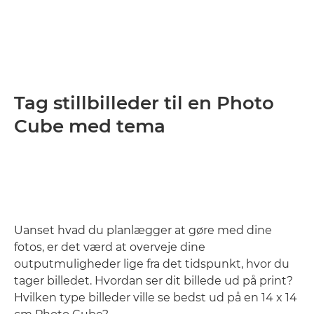
Tag stillbilleder til en Photo
Cube med tema
Uanset hvad du planlægger at gøre med dine
fotos, er det værd at overveje dine
outputmuligheder lige fra det tidspunkt, hvor du
tager billedet. Hvordan ser dit billede ud på print?
Hvilken type billeder ville se bedst ud på en 14 x 14