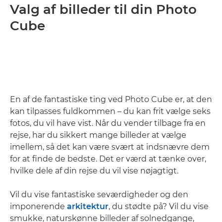
Valg af billeder til din Photo
Cube
En af de fantastiske ting ved Photo Cube er, at den
kan tilpasses fuldkommen – du kan frit vælge seks
fotos, du vil have vist. Når du vender tilbage fra en
rejse, har du sikkert mange billeder at vælge
imellem, så det kan være svært at indsnævre dem
for at finde de bedste. Det er værd at tænke over,
hvilke dele af din rejse du vil vise nøjagtigt.
Vil du vise fantastiske seværdigheder og den
imponerende
arkitektur
, du stødte på? Vil du vise
smukke, naturskønne billeder af solnedgange,