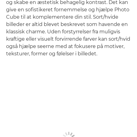
og skabe en æstetisk behagelig kontrast. Det kan
give en sofistikeret fornemmelse og hjælpe Photo
Cube til at komplementere din stil. Sort/hvide
billeder er altid blevet beskrevet som havende en
klassisk charme. Uden forstyrrelser fra muligvis
kraftige eller visuelt forvirrende farver kan sort/hvid
også hjælpe seerne med at fokusere på motiver,
teksturer, former og følelser i billedet.