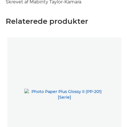
Skrevet af Mabinty Taylor-Kamara
Relaterede produkter