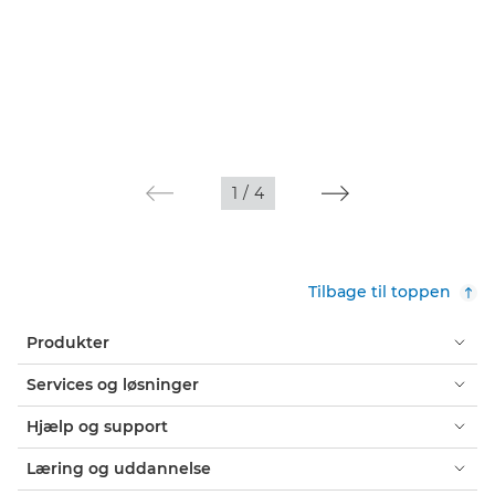
1
/
4
Tilbage til toppen
Produkter
Services og løsninger
Hjælp og support
Læring og uddannelse