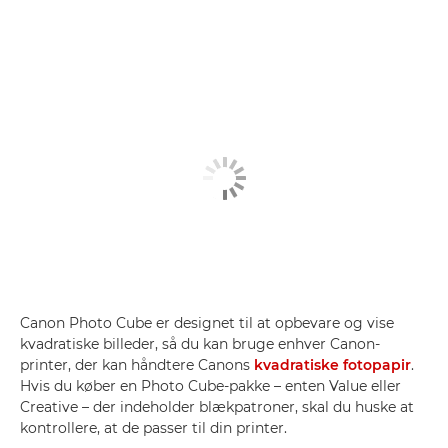
Canon Photo Cube er designet til at opbevare og vise
kvadratiske billeder, så du kan bruge enhver Canon-
printer, der kan håndtere Canons
kvadratiske fotopapir
.
Hvis du køber en Photo Cube-pakke – enten Value eller
Creative – der indeholder blækpatroner, skal du huske at
kontrollere, at de passer til din printer.