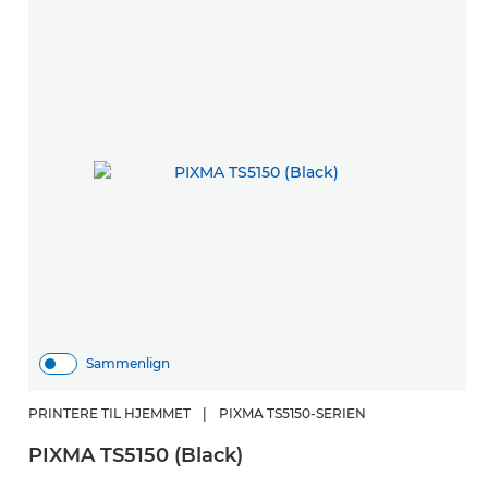
Sammenlign
PRINTERE TIL HJEMMET
|
PIXMA TS5150-SERIEN
PIXMA TS5150 (Black)