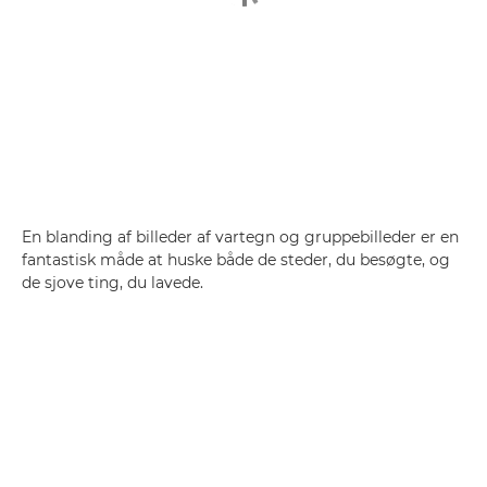
En blanding af billeder af vartegn og gruppebilleder er en
fantastisk måde at huske både de steder, du besøgte, og
de sjove ting, du lavede.