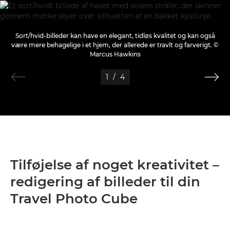
Sort/hvid-billeder kan have en elegant, tidløs kvalitet og kan også
være mere behagelige i et hjem, der allerede er travlt og farverigt. ©
Marcus Hawkins
1
/
4
Tilføjelse af noget kreativitet –
redigering af billeder til din
Travel Photo Cube