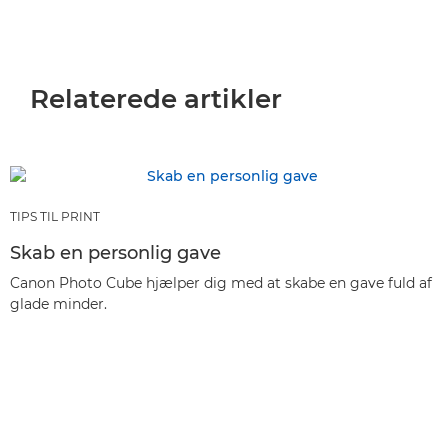
Relaterede artikler
TIPS TIL PRINT
Skab en personlig gave
Canon Photo Cube hjælper dig med at skabe en gave fuld af
glade minder.