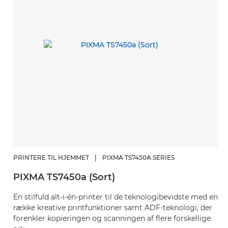
PRINTERE TIL HJEMMET
|
PIXMA TS7450A SERIES
PIXMA TS7450a (Sort)
En stilfuld alt-i-én-printer til de teknologibevidste med en
række kreative printfunktioner samt ADF-teknologi, der
forenkler kopieringen og scanningen af flere forskellige