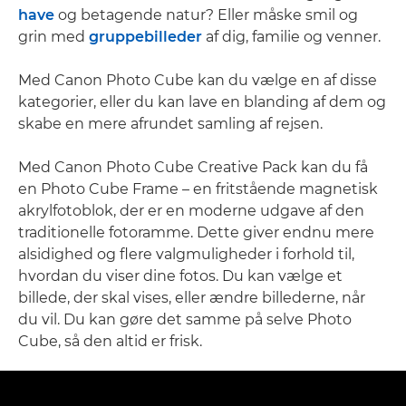
have
og betagende natur? Eller måske smil og
grin med
gruppebilleder
af dig, familie og venner.
Med Canon Photo Cube kan du vælge en af disse
kategorier, eller du kan lave en blanding af dem og
skabe en mere afrundet samling af rejsen.
Med Canon Photo Cube Creative Pack kan du få
en Photo Cube Frame – en fritstående magnetisk
akrylfotoblok, der er en moderne udgave af den
traditionelle fotoramme. Dette giver endnu mere
alsidighed og flere valgmuligheder i forhold til,
hvordan du viser dine fotos. Du kan vælge et
billede, der skal vises, eller ændre billederne, når
du vil. Du kan gøre det samme på selve Photo
Cube, så den altid er frisk.