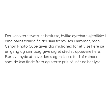
Det kan være svært at beslutte, hvilke dyrebare øjeblikke i
dine børns tidlige år, der skal fremvises i rammer, men
Canon Photo Cube giver dig mulighed for at vise flere på
én gang og samtidig give dig et sted at opbevare flere.
Børn vil nyde at have deres egen kasse fuld af minder,
som de kan finde frem og sætte pris på, når de har lyst.