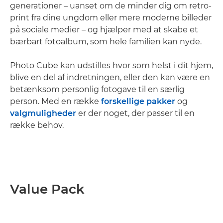
generationer – uanset om de minder dig om retro-
print fra dine ungdom eller mere moderne billeder
på sociale medier – og hjælper med at skabe et
bærbart fotoalbum, som hele familien kan nyde.
Photo Cube kan udstilles hvor som helst i dit hjem,
blive en del af indretningen, eller den kan være en
betænksom personlig fotogave til en særlig
person. Med en række
forskellige pakker
og
valgmuligheder
er der noget, der passer til en
række behov.
Value Pack