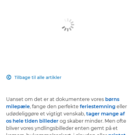
Tilbage til alle artikler

Uanset om det er at dokumentere vores
børns
milepæle
, fange den perfekte
feriestemning
eller
udødeliggøre et vigtigt venskab,
tager mange af
os hele tiden billeder
og skaber minder. Men ofte
bliver vores yndlingsbilleder enten gemt på et