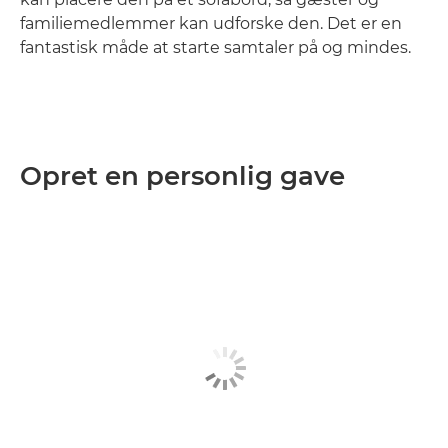
familiemedlemmer kan udforske den. Det er en
fantastisk måde at starte samtaler på og mindes.
Opret en personlig gave