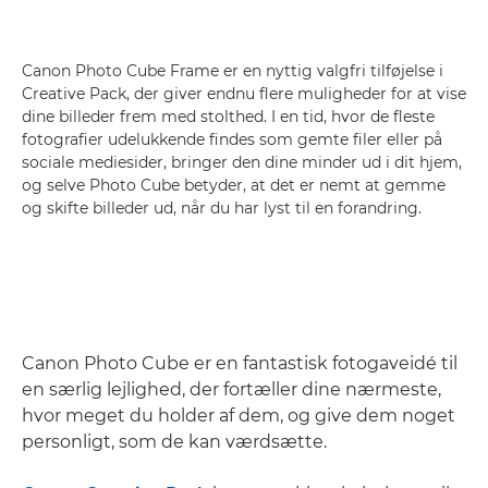
Canon Photo Cube Frame er en nyttig valgfri tilføjelse i
Creative Pack, der giver endnu flere muligheder for at vise
dine billeder frem med stolthed. I en tid, hvor de fleste
fotografier udelukkende findes som gemte filer eller på
sociale mediesider, bringer den dine minder ud i dit hjem,
og selve Photo Cube betyder, at det er nemt at gemme
og skifte billeder ud, når du har lyst til en forandring.
Canon Photo Cube er en fantastisk fotogaveidé til
en særlig lejlighed, der fortæller dine nærmeste,
hvor meget du holder af dem, og give dem noget
personligt, som de kan værdsætte.