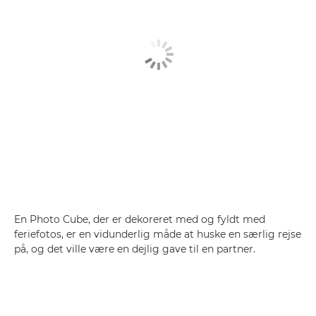
En Photo Cube, der er dekoreret med og fyldt med
feriefotos, er en vidunderlig måde at huske en særlig rejse
på, og det ville være en dejlig gave til en partner.