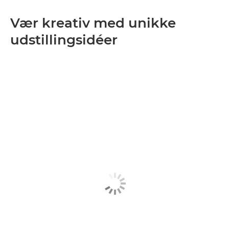
Vær kreativ med unikke
udstillingsidéer