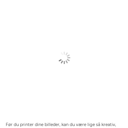
Før du printer dine billeder, kan du være lige så kreativ,