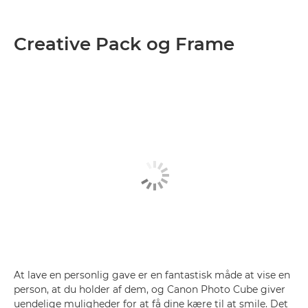
Creative Pack og Frame
At lave en personlig gave er en fantastisk måde at vise en
person, at du holder af dem, og Canon Photo Cube giver
uendelige muligheder for at få dine kære til at smile. Det