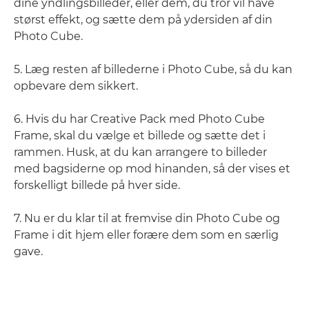
dine yndlingsbilleder, eller dem, du tror vil have
størst effekt, og sætte dem på ydersiden af din
Photo Cube.
5. Læg resten af billederne i Photo Cube, så du kan
opbevare dem sikkert.
6. Hvis du har Creative Pack med Photo Cube
Frame, skal du vælge et billede og sætte det i
rammen. Husk, at du kan arrangere to billeder
med bagsiderne op mod hinanden, så der vises et
forskelligt billede på hver side.
7. Nu er du klar til at fremvise din Photo Cube og
Frame i dit hjem eller forære dem som en særlig
gave.