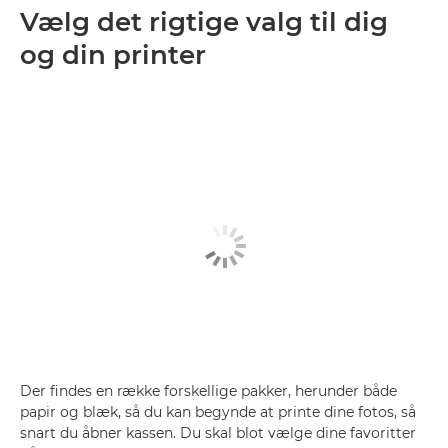
Vælg det rigtige valg til dig
og din printer
Der findes en række forskellige pakker, herunder både
papir og blæk, så du kan begynde at printe dine fotos, så
snart du åbner kassen. Du skal blot vælge dine favoritter