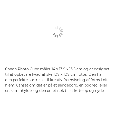
Canon Photo Cube måler 14 x 13,9 x 13,5 cm og er designet
til at opbevare kvadratiske 12,7 x 12,7 cm fotos. Den har
den perfekte størrelse til kreativ fremvisning af fotos i dit
hjem, uanset om det er på et sengebord, en bogreol eller
en kaminhylde, og den er let nok til at løfte op og nyde.