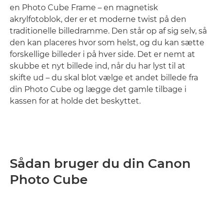
en Photo Cube Frame – en magnetisk
akrylfotoblok, der er et moderne twist på den
traditionelle billedramme. Den står op af sig selv, så
den kan placeres hvor som helst, og du kan sætte
forskellige billeder i på hver side. Det er nemt at
skubbe et nyt billede ind, når du har lyst til at
skifte ud – du skal blot vælge et andet billede fra
din Photo Cube og lægge det gamle tilbage i
kassen for at holde det beskyttet.
Sådan bruger du din Canon
Photo Cube