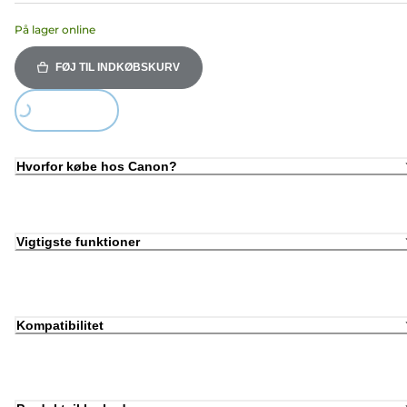
På lager online
FØJ TIL INDKØBSKURV
Loading...
Hvorfor købe hos Canon?
Vigtigste funktioner
Kompatibilitet