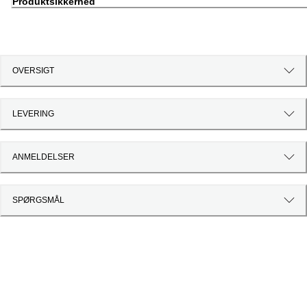
Produktsikkerhed
OVERSIGT
LEVERING
ANMELDELSER
SPØRGSMÅL