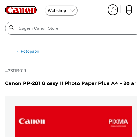
Webshop
Fotopapir
#
2311B019
Canon PP-201 Glossy II Photo Paper Plus A4 – 20 a