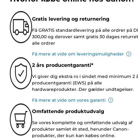
Gratis levering og returnering
Få GRATIS standardlevering på alle ordrer på 
300,00 og derover samt gratis 30 dages returre
alle ordrer
Få mere at vide om leveringsmuligheder
2 års producentgaranti*
Vi giver dig ekstra ro i sindet med minimum 2 
producentgaranti (EWS) på alle
hardwareprodukter. Der gælder undtagelser.
Få mere at vide om vores garanti
Omfattende produktudvalg
Se vores komplette og omfattende udvalg af
produkter samlet ét sted, herunder Canon-
produkter, der kun kan købes online.